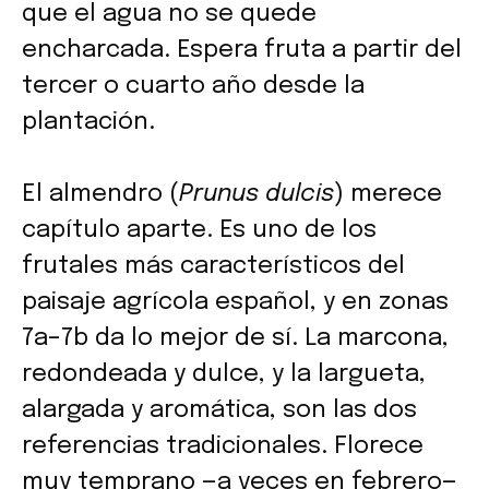
que el agua no se quede
encharcada. Espera fruta a partir del
tercer o cuarto año desde la
plantación.
El almendro (
Prunus dulcis
) merece
capítulo aparte. Es uno de los
frutales más característicos del
paisaje agrícola español, y en zonas
7a–7b da lo mejor de sí. La marcona,
redondeada y dulce, y la largueta,
alargada y aromática, son las dos
referencias tradicionales. Florece
muy temprano —a veces en febrero—