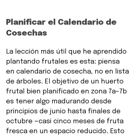
Planificar el Calendario de
Cosechas
La lección más útil que he aprendido
plantando frutales es esta: piensa
en calendario de cosecha, no en lista
de árboles. El objetivo de un huerto
frutal bien planificado en zona 7a–7b
es tener algo madurando desde
principios de junio hasta finales de
octubre —casi cinco meses de fruta
fresca en un espacio reducido. Esto