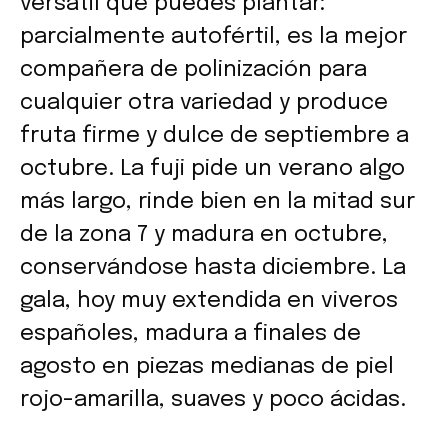
versátil que puedes plantar:
parcialmente autofértil, es la mejor
compañera de polinización para
cualquier otra variedad y produce
fruta firme y dulce de septiembre a
octubre. La fuji pide un verano algo
más largo, rinde bien en la mitad sur
de la zona 7 y madura en octubre,
conservándose hasta diciembre. La
gala, hoy muy extendida en viveros
españoles, madura a finales de
agosto en piezas medianas de piel
rojo-amarilla, suaves y poco ácidas.