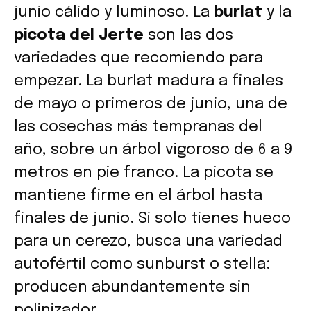
junio cálido y luminoso. La
burlat
y la
picota del Jerte
son las dos
variedades que recomiendo para
empezar. La burlat madura a finales
de mayo o primeros de junio, una de
las cosechas más tempranas del
año, sobre un árbol vigoroso de 6 a 9
metros en pie franco. La picota se
mantiene firme en el árbol hasta
finales de junio. Si solo tienes hueco
para un cerezo, busca una variedad
autofértil como sunburst o stella:
producen abundantemente sin
polinizador.