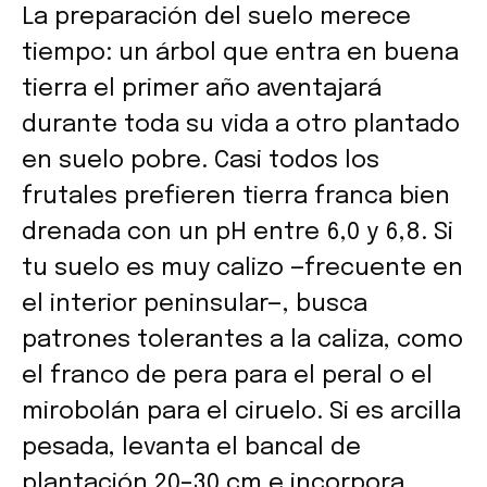
La preparación del suelo merece
tiempo: un árbol que entra en buena
tierra el primer año aventajará
durante toda su vida a otro plantado
en suelo pobre. Casi todos los
frutales prefieren tierra franca bien
drenada con un pH entre 6,0 y 6,8. Si
tu suelo es muy calizo —frecuente en
el interior peninsular—, busca
patrones tolerantes a la caliza, como
el franco de pera para el peral o el
mirobolán para el ciruelo. Si es arcilla
pesada, levanta el bancal de
plantación 20–30 cm e incorpora