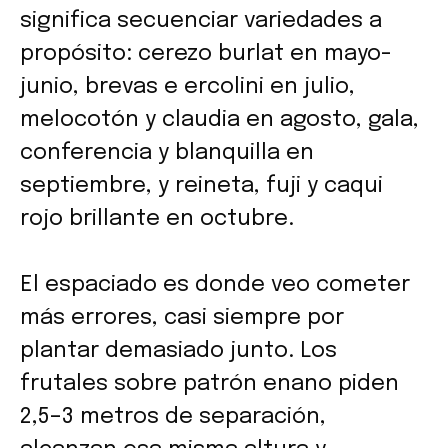
significa secuenciar variedades a
propósito: cerezo burlat en mayo-
junio, brevas e ercolini en julio,
melocotón y claudia en agosto, gala,
conferencia y blanquilla en
septiembre, y reineta, fuji y caqui
rojo brillante en octubre.
El espaciado es donde veo cometer
más errores, casi siempre por
plantar demasiado junto. Los
frutales sobre patrón enano piden
2,5–3 metros de separación,