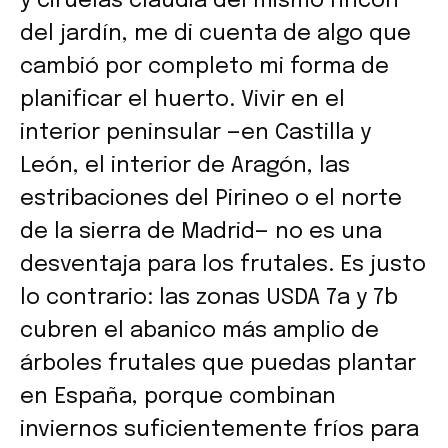
y ciruelas claudia del mismo rincón
del jardín, me di cuenta de algo que
cambió por completo mi forma de
planificar el huerto. Vivir en el
interior peninsular —en Castilla y
León, el interior de Aragón, las
estribaciones del Pirineo o el norte
de la sierra de Madrid— no es una
desventaja para los frutales. Es justo
lo contrario: las zonas USDA 7a y 7b
cubren el abanico más amplio de
árboles frutales que puedas plantar
en España, porque combinan
inviernos suficientemente fríos para