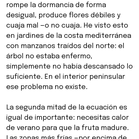
rompe la dormancia de forma
desigual, produce flores débiles y
cuaja mal —o no cuaja. He visto esto
en jardines de la costa mediterránea
con manzanos traídos del norte: el
árbol no estaba enfermo,
simplemente no había descansado lo
suficiente. En el interior peninsular
ese problema no existe.
La segunda mitad de la ecuación es
igual de importante: necesitas calor
de verano para que la fruta madure.
Las zonas más frías —por encima de