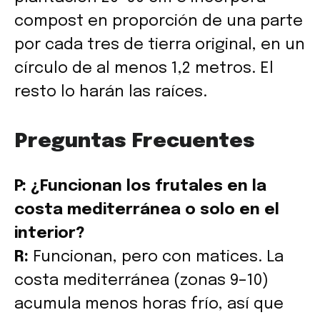
compost en proporción de una parte
por cada tres de tierra original, en un
círculo de al menos 1,2 metros. El
resto lo harán las raíces.
Preguntas Frecuentes
P: ¿Funcionan los frutales en la
costa mediterránea o solo en el
interior?
R:
Funcionan, pero con matices. La
costa mediterránea (zonas 9–10)
acumula menos horas frío, así que