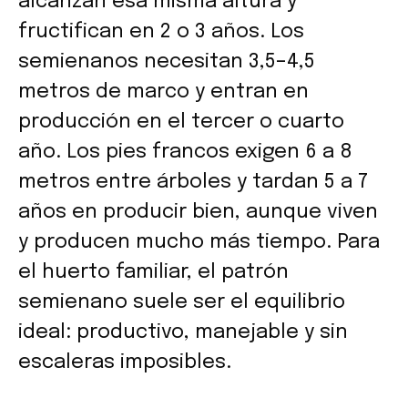
alcanzan esa misma altura y
fructifican en 2 o 3 años. Los
semienanos necesitan 3,5–4,5
metros de marco y entran en
producción en el tercer o cuarto
año. Los pies francos exigen 6 a 8
metros entre árboles y tardan 5 a 7
años en producir bien, aunque viven
y producen mucho más tiempo. Para
el huerto familiar, el patrón
semienano suele ser el equilibrio
ideal: productivo, manejable y sin
escaleras imposibles.