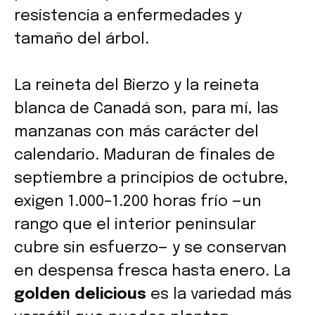
resistencia a enfermedades y
tamaño del árbol.
La reineta del Bierzo y la reineta
blanca de Canadá son, para mí, las
manzanas con más carácter del
calendario. Maduran de finales de
septiembre a principios de octubre,
exigen 1.000–1.200 horas frío —un
rango que el interior peninsular
cubre sin esfuerzo— y se conservan
en despensa fresca hasta enero. La
golden delicious
es la variedad más