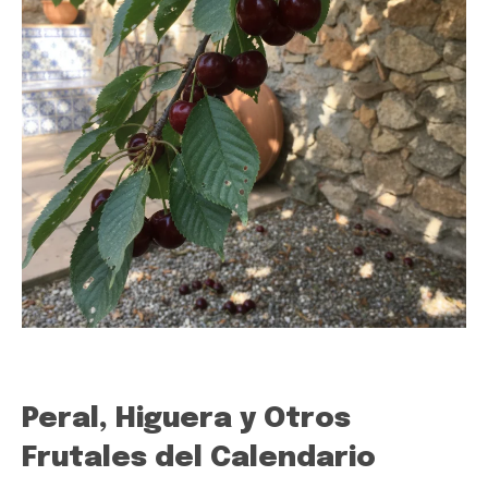
Peral, Higuera y Otros
Frutales del Calendario