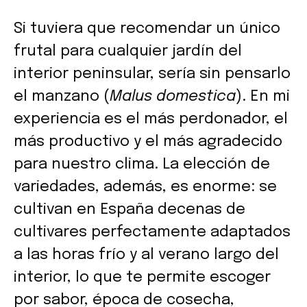
Si tuviera que recomendar un único
frutal para cualquier jardín del
interior peninsular, sería sin pensarlo
el manzano (
Malus domestica
). En mi
experiencia es el más perdonador, el
más productivo y el más agradecido
para nuestro clima. La elección de
variedades, además, es enorme: se
cultivan en España decenas de
cultivares perfectamente adaptados
a las horas frío y al verano largo del
interior, lo que te permite escoger
por sabor, época de cosecha,