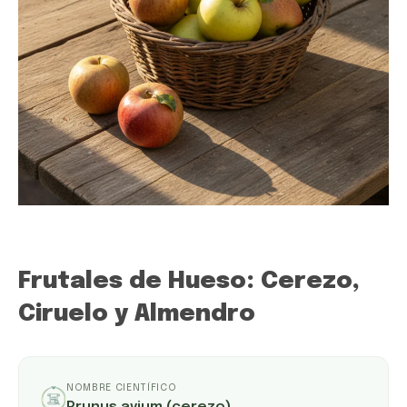
Frutales de Hueso: Cerezo,
Ciruelo y Almendro
NOMBRE CIENTÍFICO