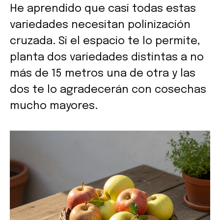
He aprendido que casi todas estas
variedades necesitan polinización
cruzada. Si el espacio te lo permite,
planta dos variedades distintas a no
más de 15 metros una de otra y las
dos te lo agradecerán con cosechas
mucho mayores.