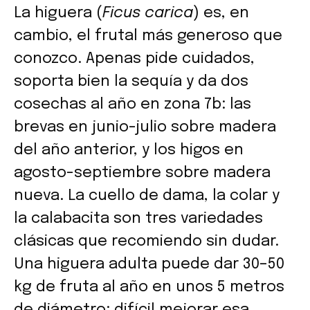
La higuera (
Ficus carica
) es, en
cambio, el frutal más generoso que
conozco. Apenas pide cuidados,
soporta bien la sequía y da dos
cosechas al año en zona 7b: las
brevas en junio-julio sobre madera
del año anterior, y los higos en
agosto-septiembre sobre madera
nueva. La cuello de dama, la colar y
la calabacita son tres variedades
clásicas que recomiendo sin dudar.
Una higuera adulta puede dar 30–50
kg de fruta al año en unos 5 metros