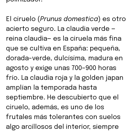
El ciruelo (
Prunus domestica
) es otro
acierto seguro. La claudia verde —
reina claudia— es la ciruela más fina
que se cultiva en España: pequeña,
dorada-verde, dulcísima, madura en
agosto y exige unas 700–900 horas
frío. La claudia roja y la golden japan
amplían la temporada hasta
septiembre. He descubierto que el
ciruelo, además, es uno de los
frutales más tolerantes con suelos
algo arcillosos del interior, siempre