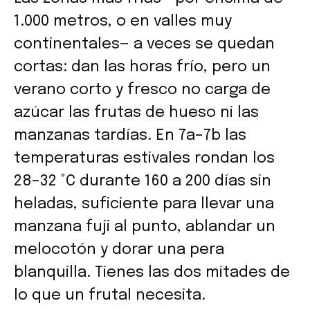
1.000 metros, o en valles muy
continentales— a veces se quedan
cortas: dan las horas frío, pero un
verano corto y fresco no carga de
azúcar las frutas de hueso ni las
manzanas tardías. En 7a–7b las
temperaturas estivales rondan los
28–32 °C durante 160 a 200 días sin
heladas, suficiente para llevar una
manzana fuji al punto, ablandar un
melocotón y dorar una pera
blanquilla. Tienes las dos mitades de
lo que un frutal necesita.