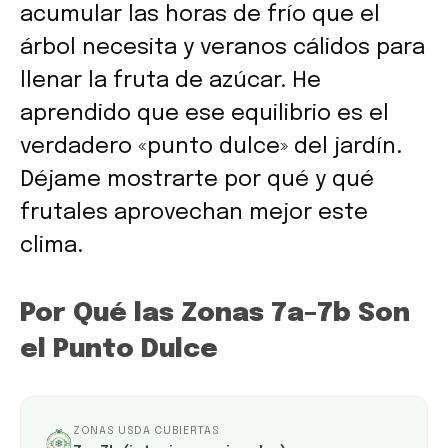
acumular las horas de frío que el
árbol necesita y veranos cálidos para
llenar la fruta de azúcar. He
aprendido que ese equilibrio es el
verdadero «punto dulce» del jardín.
Déjame mostrarte por qué y qué
frutales aprovechan mejor este
clima.
Por Qué las Zonas 7a–7b Son
el Punto Dulce
ZONAS USDA CUBIERTAS