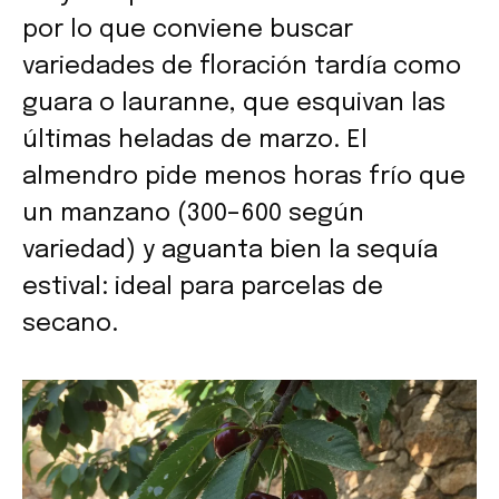
por lo que conviene buscar
variedades de floración tardía como
guara o lauranne, que esquivan las
últimas heladas de marzo. El
almendro pide menos horas frío que
un manzano (300–600 según
variedad) y aguanta bien la sequía
estival: ideal para parcelas de
secano.