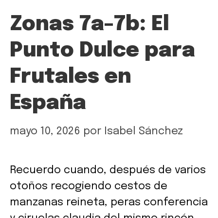
Zonas 7a–7b: El
Punto Dulce para
Frutales en
España
mayo 10, 2026
por
Isabel Sánchez
Recuerdo cuando, después de varios
otoños recogiendo cestos de
manzanas reineta, peras conferencia