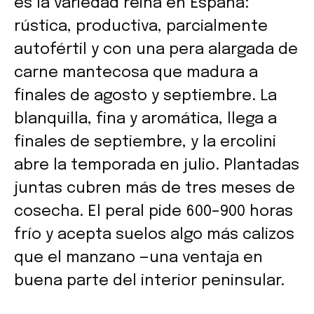
es la variedad reina en España:
rústica, productiva, parcialmente
autofértil y con una pera alargada de
carne mantecosa que madura a
finales de agosto y septiembre. La
blanquilla, fina y aromática, llega a
finales de septiembre, y la ercolini
abre la temporada en julio. Plantadas
juntas cubren más de tres meses de
cosecha. El peral pide 600–900 horas
frío y acepta suelos algo más calizos
que el manzano —una ventaja en
buena parte del interior peninsular.