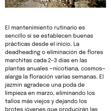
El mantenimiento rutinario es
sencillo si se establecen buenas
prácticas desde el inicio. La
deadheading o eliminación de flores
marchitas cada 2–3 días en las
plantas anuales —nicotiana, cosmos—
alarga la floración varias semanas. El
jazmín agradece una poda de
limpieza en marzo, eliminando los
tallos más viejos y dejando los
brotes jóvenes que producirán las