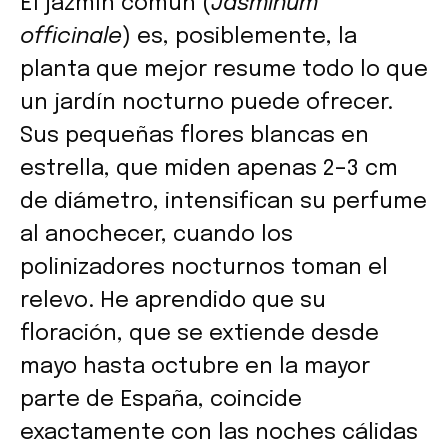
El jazmín común (
Jasminum
officinale
) es, posiblemente, la
planta que mejor resume todo lo que
un jardín nocturno puede ofrecer.
Sus pequeñas flores blancas en
estrella, que miden apenas 2–3 cm
de diámetro, intensifican su perfume
al anochecer, cuando los
polinizadores nocturnos toman el
relevo. He aprendido que su
floración, que se extiende desde
mayo hasta octubre en la mayor
parte de España, coincide
exactamente con las noches cálidas