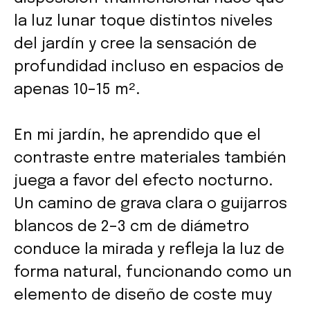
la luz lunar toque distintos niveles
del jardín y cree la sensación de
profundidad incluso en espacios de
apenas 10–15 m².
En mi jardín, he aprendido que el
contraste entre materiales también
juega a favor del efecto nocturno.
Un camino de grava clara o guijarros
blancos de 2–3 cm de diámetro
conduce la mirada y refleja la luz de
forma natural, funcionando como un
elemento de diseño de coste muy