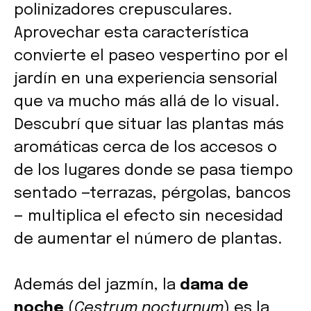
polinizadores crepusculares.
Aprovechar esta característica
convierte el paseo vespertino por el
jardín en una experiencia sensorial
que va mucho más allá de lo visual.
Descubrí que situar las plantas más
aromáticas cerca de los accesos o
de los lugares donde se pasa tiempo
sentado —terrazas, pérgolas, bancos
— multiplica el efecto sin necesidad
de aumentar el número de plantas.
Además del jazmín, la
dama de
noche
(
Cestrum nocturnum
) es la