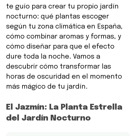
te guío para crear tu propio jardín
nocturno: qué plantas escoger
según tu zona climática en España,
cómo combinar aromas y formas, y
cómo diseñar para que el efecto
dure toda la noche. Vamos a
descubrir cómo transformar las
horas de oscuridad en el momento
más mágico de tu jardín.
El Jazmín: La Planta Estrella
del Jardín Nocturno