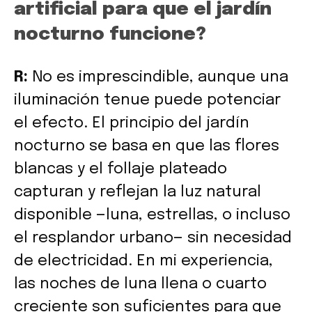
artificial para que el jardín
nocturno funcione?
R:
No es imprescindible, aunque una
iluminación tenue puede potenciar
el efecto. El principio del jardín
nocturno se basa en que las flores
blancas y el follaje plateado
capturan y reflejan la luz natural
disponible —luna, estrellas, o incluso
el resplandor urbano— sin necesidad
de electricidad. En mi experiencia,
las noches de luna llena o cuarto
creciente son suficientes para que