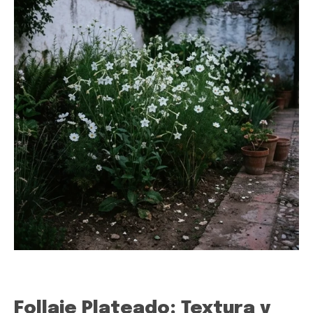
Follaje Plateado: Textura y