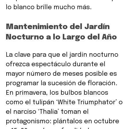
lo blanco brille mucho más.
Mantenimiento del Jardín
Nocturno a lo Largo del Año
La clave para que el jardín nocturno
ofrezca espectáculo durante el
mayor número de meses posible es
programar la sucesión de floración.
En primavera, los bulbos blancos
como el tulipán ‘White Triumphator’ o
el narciso ‘Thalia’ toman el
protagonismo: plántalos en octubre