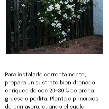
Para instalarlo correctamente,
prepara un sustrato bien drenado
enriquecido con 20–30 % de arena
gruesa o perlita. Planta a principios
de primavera, cuando el suelo