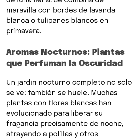
de luna llena. Se combina de
maravilla con bordes de lavanda
blanca o tulipanes blancos en
primavera.
Aromas Nocturnos: Plantas
que Perfuman la Oscuridad
Un jardín nocturno completo no solo
se ve: también se huele. Muchas
plantas con flores blancas han
evolucionado para liberar su
fragancia precisamente de noche,
atrayendo a polillas y otros