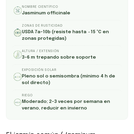
NOMBRE CIENTÍFICO
Jasminum officinale
ZONAS DE RUSTICIDAD
USDA 7a–10b (resiste hasta −15 °C en
zonas protegidas)
ALTURA / EXTENSIÓN
3–6 m trepando sobre soporte
EXPOSICIÓN SOLAR
Pleno sol o semisombra (mínimo 4 h de
sol directo)
RIEGO
Moderado; 2–3 veces por semana en
verano, reducir en invierno