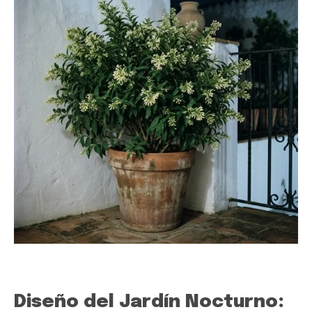
Diseño del Jardín Nocturno: