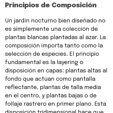
Principios de Composición
Un jardín nocturno bien diseñado no
es simplemente una colección de
plantas blancas plantadas al azar. La
composición importa tanto como la
selección de especies. El principio
fundamental es la layering o
disposición en capas: plantas altas al
fondo que actúan como pantalla
reflectante, plantas de talla media
en el centro, y plantas bajas o de
follaje rastrero en primer plano. Esta
disposición tridimensional hace que