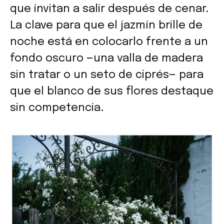
que invitan a salir después de cenar.
La clave para que el jazmín brille de
noche está en colocarlo frente a un
fondo oscuro —una valla de madera
sin tratar o un seto de ciprés— para
que el blanco de sus flores destaque
sin competencia.