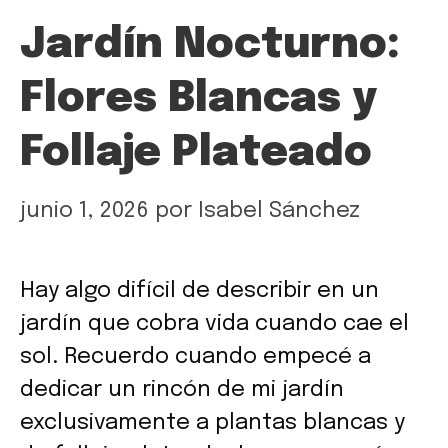
Jardín Nocturno:
Flores Blancas y
Follaje Plateado
junio 1, 2026
por
Isabel Sánchez
Hay algo difícil de describir en un
jardín que cobra vida cuando cae el
sol. Recuerdo cuando empecé a
dedicar un rincón de mi jardín
exclusivamente a plantas blancas y