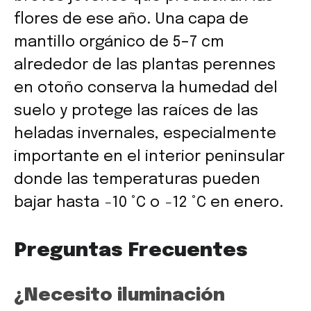
flores de ese año. Una capa de
mantillo orgánico de 5–7 cm
alrededor de las plantas perennes
en otoño conserva la humedad del
suelo y protege las raíces de las
heladas invernales, especialmente
importante en el interior peninsular
donde las temperaturas pueden
bajar hasta −10 °C o −12 °C en enero.
Preguntas Frecuentes
¿Necesito iluminación