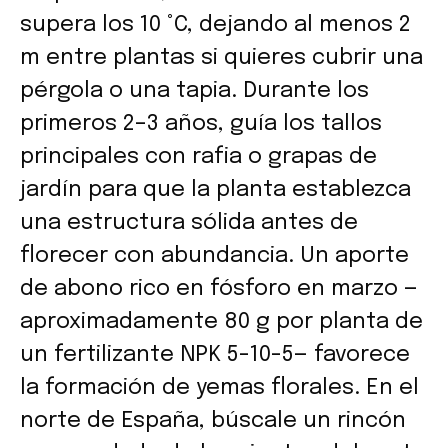
supera los 10 °C, dejando al menos 2
m entre plantas si quieres cubrir una
pérgola o una tapia. Durante los
primeros 2–3 años, guía los tallos
principales con rafia o grapas de
jardín para que la planta establezca
una estructura sólida antes de
florecer con abundancia. Un aporte
de abono rico en fósforo en marzo —
aproximadamente 80 g por planta de
un fertilizante NPK 5-10-5— favorece
la formación de yemas florales. En el
norte de España, búscale un rincón