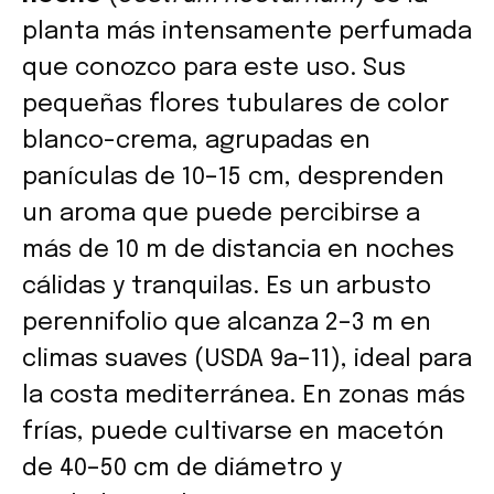
planta más intensamente perfumada
que conozco para este uso. Sus
pequeñas flores tubulares de color
blanco-crema, agrupadas en
panículas de 10–15 cm, desprenden
un aroma que puede percibirse a
más de 10 m de distancia en noches
cálidas y tranquilas. Es un arbusto
perennifolio que alcanza 2–3 m en
climas suaves (USDA 9a–11), ideal para
la costa mediterránea. En zonas más
frías, puede cultivarse en macetón
de 40–50 cm de diámetro y