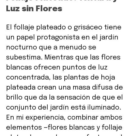
Luz sin Flores
El follaje plateado o grisáceo tiene
un papel protagonista en el jardín
nocturno que a menudo se
subestima. Mientras que las flores
blancas ofrecen puntos de luz
concentrada, las plantas de hoja
plateada crean una masa difusa de
brillo que da la sensación de que el
conjunto del jardín está iluminado.
En mi experiencia, combinar ambos
elementos —flores blancas y follaje