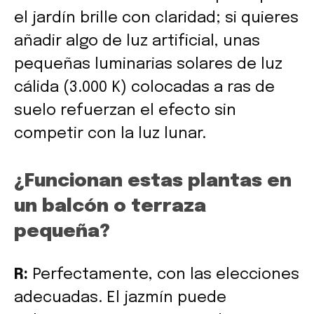
el jardín brille con claridad; si quieres
añadir algo de luz artificial, unas
pequeñas luminarias solares de luz
cálida (3.000 K) colocadas a ras de
suelo refuerzan el efecto sin
competir con la luz lunar.
¿Funcionan estas plantas en
un balcón o terraza
pequeña?
R:
Perfectamente, con las elecciones
adecuadas. El jazmín puede