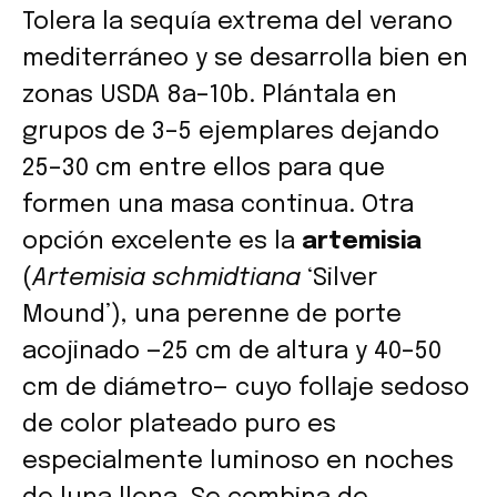
Tolera la sequía extrema del verano
mediterráneo y se desarrolla bien en
zonas USDA 8a–10b. Plántala en
grupos de 3–5 ejemplares dejando
25–30 cm entre ellos para que
formen una masa continua. Otra
opción excelente es la
artemisia
(
Artemisia schmidtiana
‘Silver
Mound’), una perenne de porte
acojinado —25 cm de altura y 40–50
cm de diámetro— cuyo follaje sedoso
de color plateado puro es
especialmente luminoso en noches