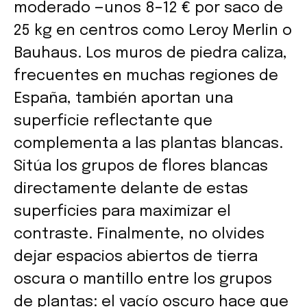
moderado —unos 8–12 € por saco de
25 kg en centros como Leroy Merlin o
Bauhaus. Los muros de piedra caliza,
frecuentes en muchas regiones de
España, también aportan una
superficie reflectante que
complementa a las plantas blancas.
Sitúa los grupos de flores blancas
directamente delante de estas
superficies para maximizar el
contraste. Finalmente, no olvides
dejar espacios abiertos de tierra
oscura o mantillo entre los grupos
de plantas: el vacío oscuro hace que