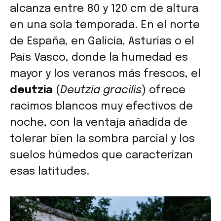
alcanza entre 80 y 120 cm de altura
en una sola temporada. En el norte
de España, en Galicia, Asturias o el
País Vasco, donde la humedad es
mayor y los veranos más frescos, el
deutzia
(
Deutzia gracilis
) ofrece
racimos blancos muy efectivos de
noche, con la ventaja añadida de
tolerar bien la sombra parcial y los
suelos húmedos que caracterizan
esas latitudes.