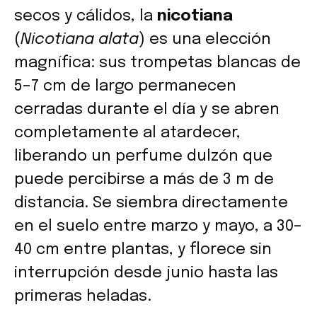
secos y cálidos, la
nicotiana
(
Nicotiana alata
) es una elección
magnífica: sus trompetas blancas de
5–7 cm de largo permanecen
cerradas durante el día y se abren
completamente al atardecer,
liberando un perfume dulzón que
puede percibirse a más de 3 m de
distancia. Se siembra directamente
en el suelo entre marzo y mayo, a 30–
40 cm entre plantas, y florece sin
interrupción desde junio hasta las
primeras heladas.