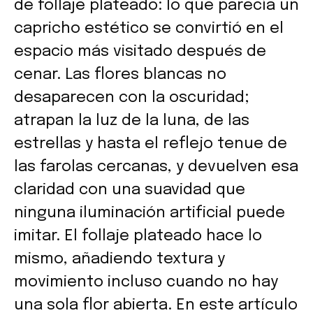
de follaje plateado: lo que parecía un
capricho estético se convirtió en el
espacio más visitado después de
cenar. Las flores blancas no
desaparecen con la oscuridad;
atrapan la luz de la luna, de las
estrellas y hasta el reflejo tenue de
las farolas cercanas, y devuelven esa
claridad con una suavidad que
ninguna iluminación artificial puede
imitar. El follaje plateado hace lo
mismo, añadiendo textura y
movimiento incluso cuando no hay
una sola flor abierta. En este artículo