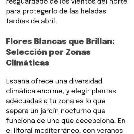
resguardado de los vientos del norte
para protegerlo de las heladas
tardías de abril.
Flores Blancas que Brillan:
Selección por Zonas
Climáticas
España ofrece una diversidad
climática enorme, y elegir plantas
adecuadas a tu zona es lo que
separa un jardín nocturno que
funciona de uno que decepciona. En
el litoral mediterráneo, con veranos