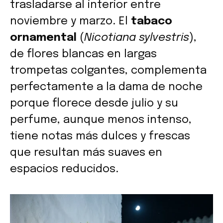
trasladarse al interior entre
noviembre y marzo. El
tabaco
ornamental
(
Nicotiana sylvestris
),
de flores blancas en largas
trompetas colgantes, complementa
perfectamente a la dama de noche
porque florece desde julio y su
perfume, aunque menos intenso,
tiene notas más dulces y frescas
que resultan más suaves en
espacios reducidos.