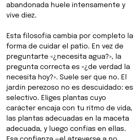
abandonada huele intensamente y
vive diez.
Esta filosofía cambia por completo la
forma de cuidar el patio. En vez de
preguntarte «¿necesita agua?», la
pregunta correcta es «¿de verdad la
necesita hoy?». Suele ser que no. El
jardín perezoso no es descuidado: es
selectivo. Eliges plantas cuyo
carácter encaja con tu ritmo de vida,
las plantas adecuadas en la maceta
adecuada, y luego confías en ellas.
Esa confianza —el atreverse a no