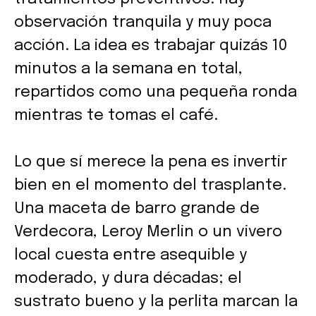
observación tranquila y muy poca
acción. La idea es trabajar quizás 10
minutos a la semana en total,
repartidos como una pequeña ronda
mientras te tomas el café.
Lo que sí merece la pena es invertir
bien en el momento del trasplante.
Una maceta de barro grande de
Verdecora, Leroy Merlin o un vivero
local cuesta entre asequible y
moderado, y dura décadas; el
sustrato bueno y la perlita marcan la