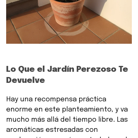
Lo Que el Jardín Perezoso Te
Devuelve
Hay una recompensa práctica
enorme en este planteamiento, y va
mucho más allá del tiempo libre. Las
aromáticas estresadas con