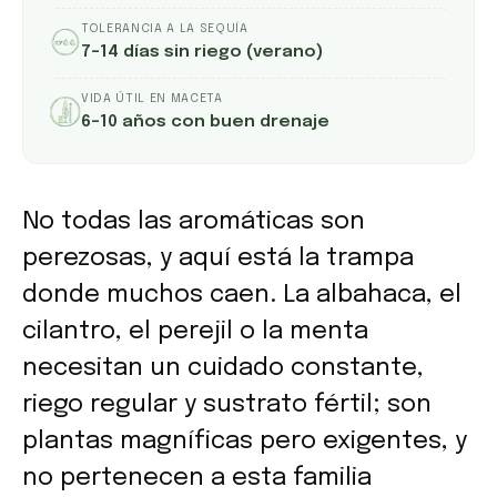
TOLERANCIA A LA SEQUÍA
7–14 días sin riego (verano)
VIDA ÚTIL EN MACETA
6–10 años con buen drenaje
No todas las aromáticas son
perezosas, y aquí está la trampa
donde muchos caen. La albahaca, el
cilantro, el perejil o la menta
necesitan un cuidado constante,
riego regular y sustrato fértil; son
plantas magníficas pero exigentes, y
no pertenecen a esta familia