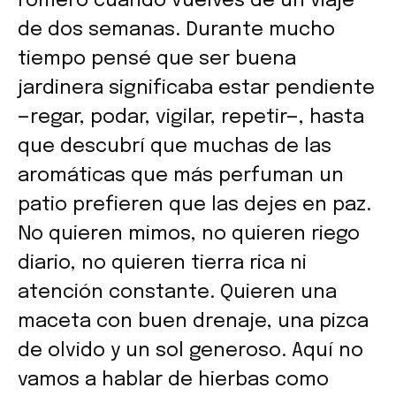
romero cuando vuelves de un viaje
de dos semanas. Durante mucho
tiempo pensé que ser buena
jardinera significaba estar pendiente
—regar, podar, vigilar, repetir—, hasta
que descubrí que muchas de las
aromáticas que más perfuman un
patio prefieren que las dejes en paz.
No quieren mimos, no quieren riego
diario, no quieren tierra rica ni
atención constante. Quieren una
maceta con buen drenaje, una pizca
de olvido y un sol generoso. Aquí no
vamos a hablar de hierbas como