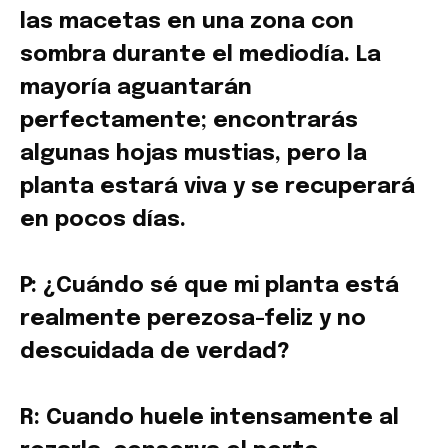
las macetas en una zona con
sombra durante el mediodía. La
mayoría aguantarán
perfectamente; encontrarás
algunas hojas mustias, pero la
planta estará viva y se recuperará
en pocos días.
P: ¿Cuándo sé que mi planta está
realmente perezosa-feliz y no
descuidada de verdad?
R: Cuando huele intensamente al