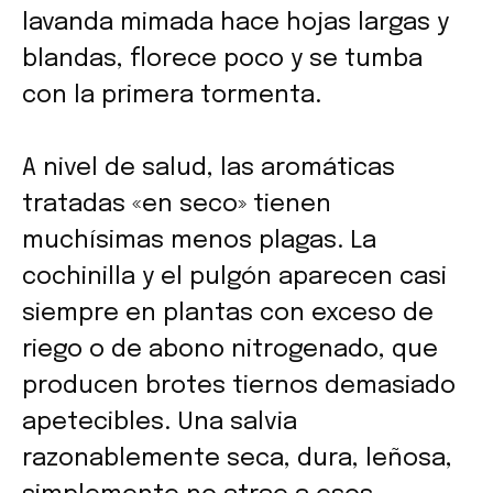
lavanda mimada hace hojas largas y
blandas, florece poco y se tumba
con la primera tormenta.
A nivel de salud, las aromáticas
tratadas «en seco» tienen
muchísimas menos plagas. La
cochinilla y el pulgón aparecen casi
siempre en plantas con exceso de
riego o de abono nitrogenado, que
producen brotes tiernos demasiado
apetecibles. Una salvia
razonablemente seca, dura, leñosa,