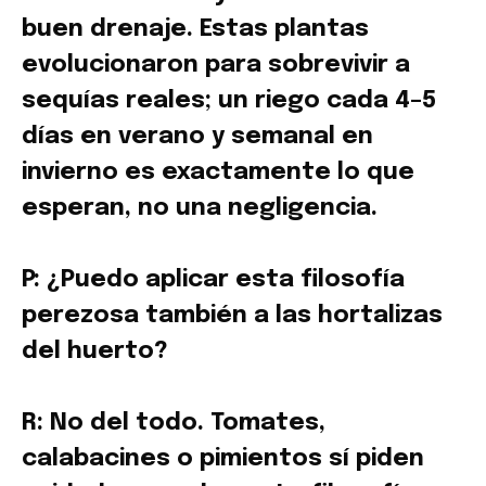
buen drenaje. Estas plantas
evolucionaron para sobrevivir a
sequías reales; un riego cada 4–5
días en verano y semanal en
invierno es exactamente lo que
esperan, no una negligencia.
P: ¿Puedo aplicar esta filosofía
perezosa también a las hortalizas
del huerto?
R: No del todo. Tomates,
calabacines o pimientos sí piden