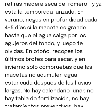
retiras madera seca del romero— y ya
está la temporada lanzada. En
verano, riegas en profundidad cada
4–5 días si la maceta es grande,
hasta que el agua salga por los
agujeros del fondo, y luego te
olvidas. En otoño, recoges los
últimos brotes para secar, y en
invierno solo compruebas que las
macetas no acumulen agua
estancada después de las lluvias
largas. No hay calendario lunar, no
hay tabla de fertilización, no hay
tratamientos preventivos: hay