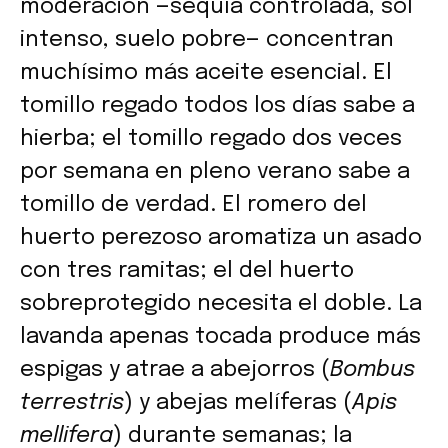
moderación —sequía controlada, sol
intenso, suelo pobre— concentran
muchísimo más aceite esencial. El
tomillo regado todos los días sabe a
hierba; el tomillo regado dos veces
por semana en pleno verano sabe a
tomillo de verdad. El romero del
huerto perezoso aromatiza un asado
con tres ramitas; el del huerto
sobreprotegido necesita el doble. La
lavanda apenas tocada produce más
espigas y atrae a abejorros (
Bombus
terrestris
) y abejas melíferas (
Apis
mellifera
) durante semanas; la