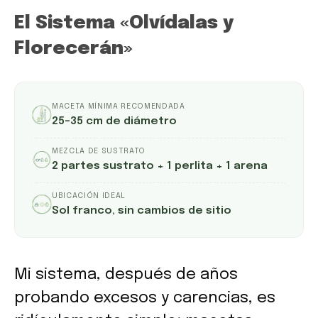
El Sistema «Olvídalas y
Florecerán»
MACETA MÍNIMA RECOMENDADA
25–35 cm de diámetro
MEZCLA DE SUSTRATO
2 partes sustrato + 1 perlita + 1 arena
UBICACIÓN IDEAL
Sol franco, sin cambios de sitio
Mi sistema, después de años
probando excesos y carencias, es