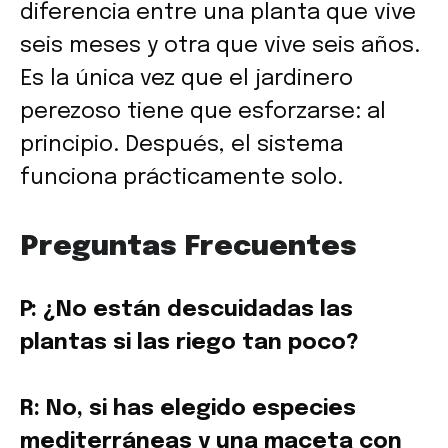
diferencia entre una planta que vive
seis meses y otra que vive seis años.
Es la única vez que el jardinero
perezoso tiene que esforzarse: al
principio. Después, el sistema
funciona prácticamente solo.
Preguntas Frecuentes
P: ¿No están descuidadas las
plantas si las riego tan poco?
R: No, si has elegido especies
mediterráneas y una maceta con