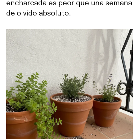
encharcada es peor que una semana
de olvido absoluto.