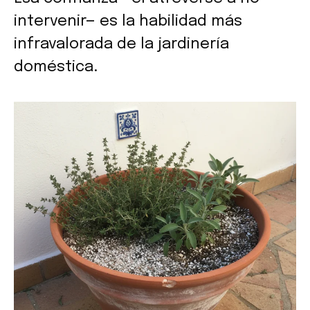
intervenir— es la habilidad más
infravalorada de la jardinería
doméstica.