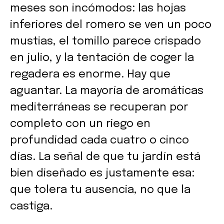
meses son incómodos: las hojas
inferiores del romero se ven un poco
mustias, el tomillo parece crispado
en julio, y la tentación de coger la
regadera es enorme. Hay que
aguantar. La mayoría de aromáticas
mediterráneas se recuperan por
completo con un riego en
profundidad cada cuatro o cinco
días. La señal de que tu jardín está
bien diseñado es justamente esa:
que tolera tu ausencia, no que la
castiga.