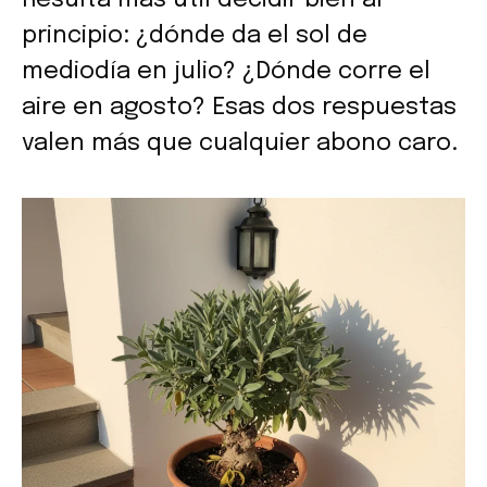
Resulta más útil decidir bien al
principio: ¿dónde da el sol de
mediodía en julio? ¿Dónde corre el
aire en agosto? Esas dos respuestas
valen más que cualquier abono caro.