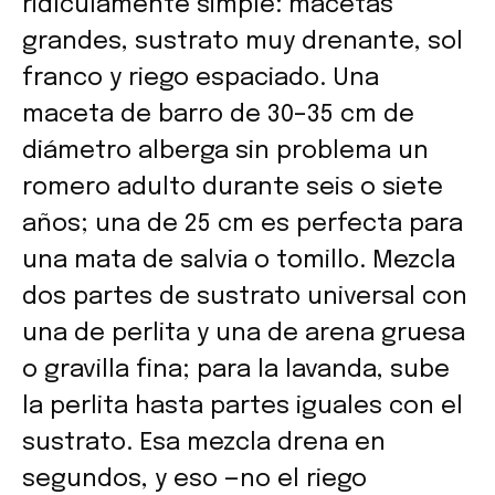
ridículamente simple: macetas
grandes, sustrato muy drenante, sol
franco y riego espaciado. Una
maceta de barro de 30–35 cm de
diámetro alberga sin problema un
romero adulto durante seis o siete
años; una de 25 cm es perfecta para
una mata de salvia o tomillo. Mezcla
dos partes de sustrato universal con
una de perlita y una de arena gruesa
o gravilla fina; para la lavanda, sube
la perlita hasta partes iguales con el
sustrato. Esa mezcla drena en
segundos, y eso —no el riego