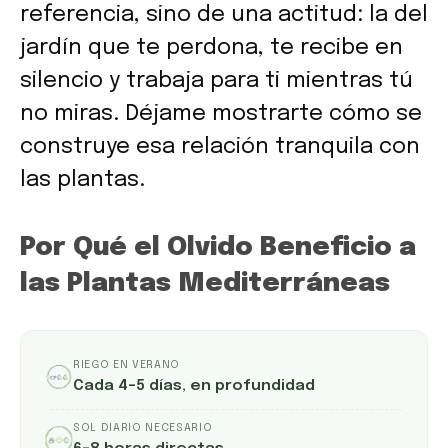
referencia, sino de una actitud: la del
jardín que te perdona, te recibe en
silencio y trabaja para ti mientras tú
no miras. Déjame mostrarte cómo se
construye esa relación tranquila con
las plantas.
Por Qué el Olvido Beneficio a
las Plantas Mediterráneas
RIEGO EN VERANO
Cada 4–5 días, en profundidad
SOL DIARIO NECESARIO