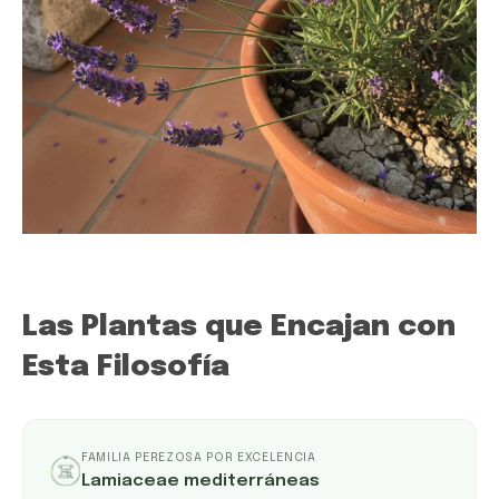
Las Plantas que Encajan con
Esta Filosofía
FAMILIA PEREZOSA POR EXCELENCIA
Lamiaceae mediterráneas