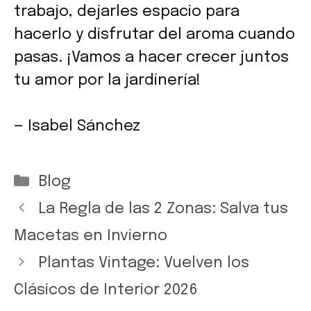
trabajo, dejarles espacio para
hacerlo y disfrutar del aroma cuando
pasas. ¡Vamos a hacer crecer juntos
tu amor por la jardinería!
— Isabel Sánchez
Categorías
Blog
La Regla de las 2 Zonas: Salva tus
Macetas en Invierno
Plantas Vintage: Vuelven los
Clásicos de Interior 2026