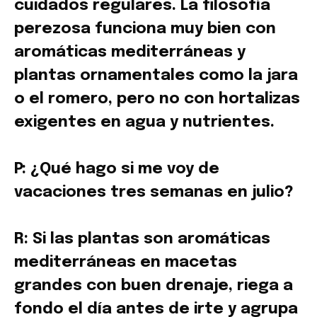
cuidados regulares. La filosofía
perezosa funciona muy bien con
aromáticas mediterráneas y
plantas ornamentales como la jara
o el romero, pero no con hortalizas
exigentes en agua y nutrientes.
P: ¿Qué hago si me voy de
vacaciones tres semanas en julio?
R: Si las plantas son aromáticas
mediterráneas en macetas
grandes con buen drenaje, riega a
fondo el día antes de irte y agrupa