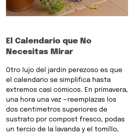
El Calendario que No
Necesitas Mirar
Otro lujo del jardín perezoso es que
el calendario se simplifica hasta
extremos casi cómicos. En primavera,
una hora una vez —reemplazas los
dos centímetros superiores de
sustrato por compost fresco, podas
un tercio de la lavanda y el tomillo,