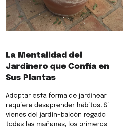
La Mentalidad del
Jardinero que Confía en
Sus Plantas
Adoptar esta forma de jardinear
requiere desaprender hábitos. Si
vienes del jardín-balcón regado
todas las mañanas, los primeros