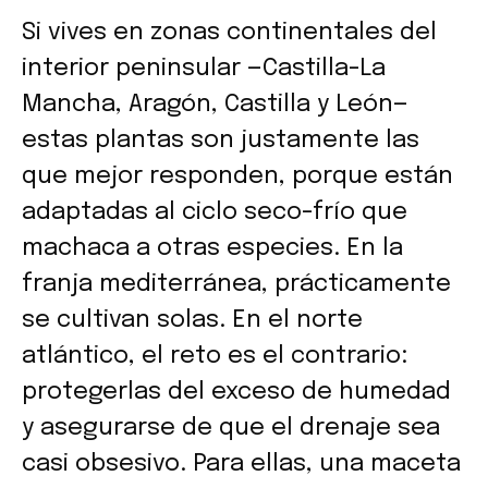
Si vives en zonas continentales del
interior peninsular —Castilla-La
Mancha, Aragón, Castilla y León—
estas plantas son justamente las
que mejor responden, porque están
adaptadas al ciclo seco-frío que
machaca a otras especies. En la
franja mediterránea, prácticamente
se cultivan solas. En el norte
atlántico, el reto es el contrario:
protegerlas del exceso de humedad
y asegurarse de que el drenaje sea
casi obsesivo. Para ellas, una maceta