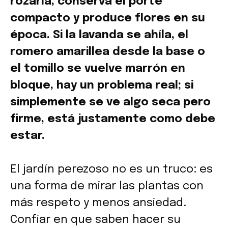
rozarla, conserva el porte
compacto y produce flores en su
época. Si la lavanda se ahíla, el
romero amarillea desde la base o
el tomillo se vuelve marrón en
bloque, hay un problema real; si
simplemente se ve algo seca pero
firme, está justamente como debe
estar.
El jardín perezoso no es un truco: es
una forma de mirar las plantas con
más respeto y menos ansiedad.
Confiar en que saben hacer su