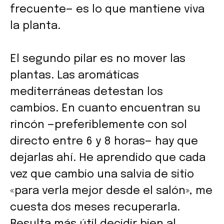
frecuente— es lo que mantiene viva
la planta.
El segundo pilar es no mover las
plantas. Las aromáticas
mediterráneas detestan los
cambios. En cuanto encuentran su
rincón —preferiblemente con sol
directo entre 6 y 8 horas— hay que
dejarlas ahí. He aprendido que cada
vez que cambio una salvia de sitio
«para verla mejor desde el salón», me
cuesta dos meses recuperarla.