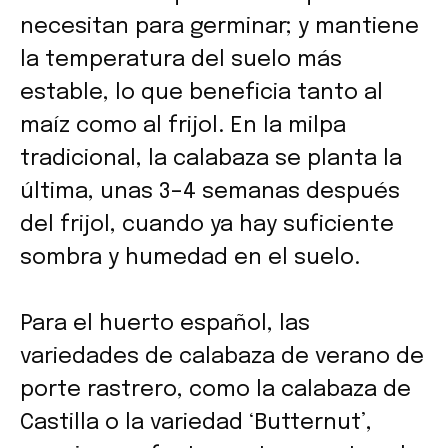
necesitan para germinar; y mantiene
la temperatura del suelo más
estable, lo que beneficia tanto al
maíz como al frijol. En la milpa
tradicional, la calabaza se planta la
última, unas 3–4 semanas después
del frijol, cuando ya hay suficiente
sombra y humedad en el suelo.
Para el huerto español, las
variedades de calabaza de verano de
porte rastrero, como la calabaza de
Castilla o la variedad ‘Butternut’,