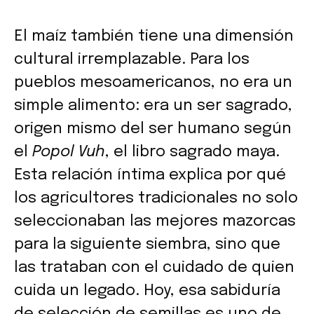
El maíz también tiene una dimensión
cultural irremplazable. Para los
pueblos mesoamericanos, no era un
simple alimento: era un ser sagrado,
origen mismo del ser humano según
el
Popol Vuh
, el libro sagrado maya.
Esta relación íntima explica por qué
los agricultores tradicionales no solo
seleccionaban las mejores mazorcas
para la siguiente siembra, sino que
las trataban con el cuidado de quien
cuida un legado. Hoy, esa sabiduría
de selección de semillas es uno de