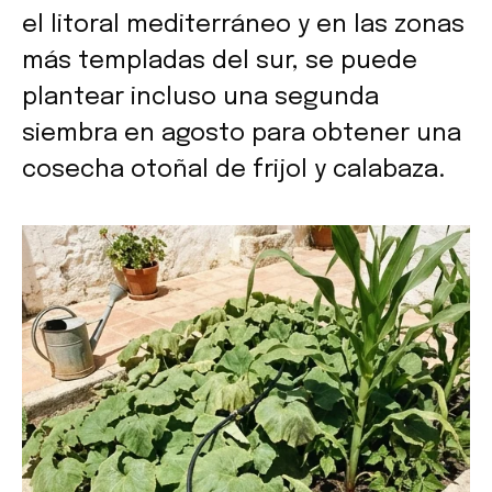
el litoral mediterráneo y en las zonas
más templadas del sur, se puede
plantear incluso una segunda
siembra en agosto para obtener una
cosecha otoñal de frijol y calabaza.