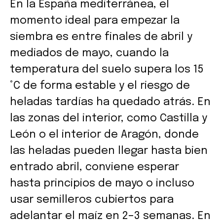
En la España mediterránea, el
momento ideal para empezar la
siembra es entre finales de abril y
mediados de mayo, cuando la
temperatura del suelo supera los 15
°C de forma estable y el riesgo de
heladas tardías ha quedado atrás. En
las zonas del interior, como Castilla y
León o el interior de Aragón, donde
las heladas pueden llegar hasta bien
entrado abril, conviene esperar
hasta principios de mayo o incluso
usar semilleros cubiertos para
adelantar el maíz en 2–3 semanas. En