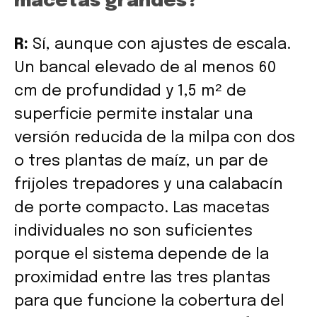
macetas grandes?
R:
Sí, aunque con ajustes de escala.
Un bancal elevado de al menos 60
cm de profundidad y 1,5 m² de
superficie permite instalar una
versión reducida de la milpa con dos
o tres plantas de maíz, un par de
frijoles trepadores y una calabacín
de porte compacto. Las macetas
individuales no son suficientes
porque el sistema depende de la
proximidad entre las tres plantas
para que funcione la cobertura del