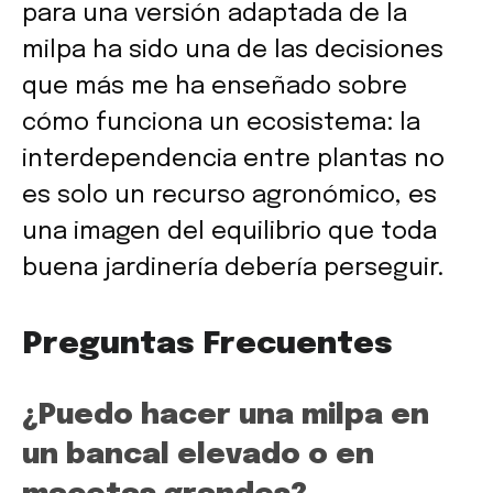
para una versión adaptada de la
milpa ha sido una de las decisiones
que más me ha enseñado sobre
cómo funciona un ecosistema: la
interdependencia entre plantas no
es solo un recurso agronómico, es
una imagen del equilibrio que toda
buena jardinería debería perseguir.
Preguntas Frecuentes
¿Puedo hacer una milpa en
un bancal elevado o en