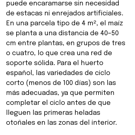
puede encaramarse sin necesidad
de estacas ni enrejados artificiales.
En una parcela tipo de 4 m², el maíz
se planta a una distancia de 40–50
cm entre plantas, en grupos de tres
o cuatro, lo que crea una red de
soporte sólida. Para el huerto
español, las variedades de ciclo
corto (menos de 100 días) son las
más adecuadas, ya que permiten
completar el ciclo antes de que
lleguen las primeras heladas
otoñales en las zonas del interior.