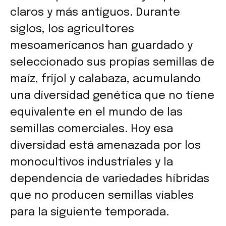
claros y más antiguos. Durante
siglos, los agricultores
mesoamericanos han guardado y
seleccionado sus propias semillas de
maíz, frijol y calabaza, acumulando
una diversidad genética que no tiene
equivalente en el mundo de las
semillas comerciales. Hoy esa
diversidad está amenazada por los
monocultivos industriales y la
dependencia de variedades híbridas
que no producen semillas viables
para la siguiente temporada.