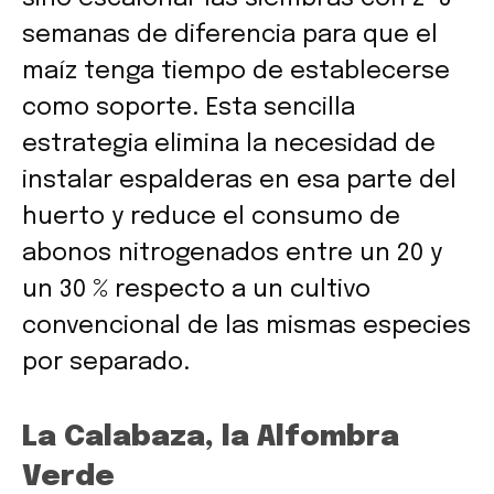
semanas de diferencia para que el
maíz tenga tiempo de establecerse
como soporte. Esta sencilla
estrategia elimina la necesidad de
instalar espalderas en esa parte del
huerto y reduce el consumo de
abonos nitrogenados entre un 20 y
un 30 % respecto a un cultivo
convencional de las mismas especies
por separado.
La Calabaza, la Alfombra
Verde