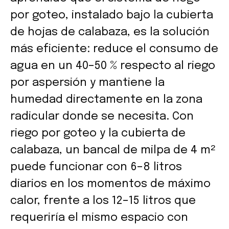
por goteo, instalado bajo la cubierta
de hojas de calabaza, es la solución
más eficiente: reduce el consumo de
agua en un 40–50 % respecto al riego
por aspersión y mantiene la
humedad directamente en la zona
radicular donde se necesita. Con
riego por goteo y la cubierta de
calabaza, un bancal de milpa de 4 m²
puede funcionar con 6–8 litros
diarios en los momentos de máximo
calor, frente a los 12–15 litros que
requeriría el mismo espacio con