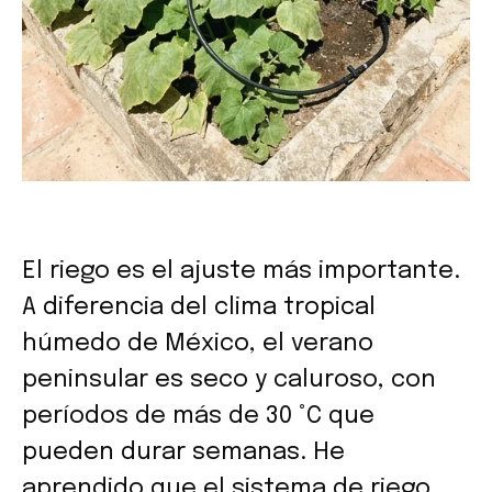
El riego es el ajuste más importante.
A diferencia del clima tropical
húmedo de México, el verano
peninsular es seco y caluroso, con
períodos de más de 30 °C que
pueden durar semanas. He
aprendido que el sistema de riego