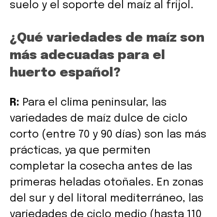
suelo y el soporte del maíz al frijol.
¿Qué variedades de maíz son
más adecuadas para el
huerto español?
R:
Para el clima peninsular, las
variedades de maíz dulce de ciclo
corto (entre 70 y 90 días) son las más
prácticas, ya que permiten
completar la cosecha antes de las
primeras heladas otoñales. En zonas
del sur y del litoral mediterráneo, las
variedades de ciclo medio (hasta 110