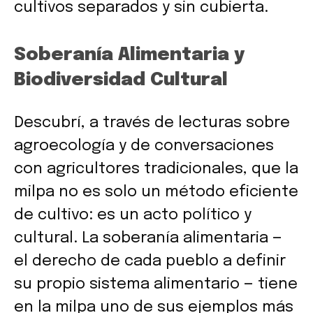
cultivos separados y sin cubierta.
Soberanía Alimentaria y
Biodiversidad Cultural
Descubrí, a través de lecturas sobre
agroecología y de conversaciones
con agricultores tradicionales, que la
milpa no es solo un método eficiente
de cultivo: es un acto político y
cultural. La soberanía alimentaria —
el derecho de cada pueblo a definir
su propio sistema alimentario — tiene
en la milpa uno de sus ejemplos más