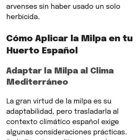
arvenses sin haber usado un solo
herbicida.
Cómo Aplicar la Milpa en tu
Huerto Español
Adaptar la Milpa al Clima
Mediterráneo
La gran virtud de la milpa es su
adaptabilidad, pero trasladarla al
contexto climático español exige
algunas consideraciones prácticas.