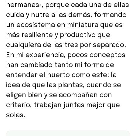
hermanas», porque cada una de ellas
cuida y nutre a las demás, formando
un ecosistema en miniatura que es
más resiliente y productivo que
cualquiera de las tres por separado.
En mi experiencia, pocos conceptos
han cambiado tanto mi forma de
entender el huerto como este: la
idea de que las plantas, cuando se
eligen bien y se acompañan con
criterio, trabajan juntas mejor que
solas.