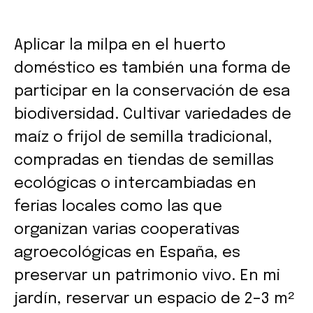
Aplicar la milpa en el huerto
doméstico es también una forma de
participar en la conservación de esa
biodiversidad. Cultivar variedades de
maíz o frijol de semilla tradicional,
compradas en tiendas de semillas
ecológicas o intercambiadas en
ferias locales como las que
organizan varias cooperativas
agroecológicas en España, es
preservar un patrimonio vivo. En mi
jardín, reservar un espacio de 2–3 m²