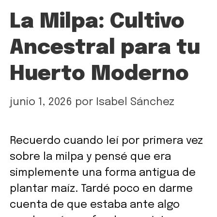
La Milpa: Cultivo
Ancestral para tu
Huerto Moderno
junio 1, 2026
por
Isabel Sánchez
Recuerdo cuando leí por primera vez
sobre la milpa y pensé que era
simplemente una forma antigua de
plantar maíz. Tardé poco en darme
cuenta de que estaba ante algo