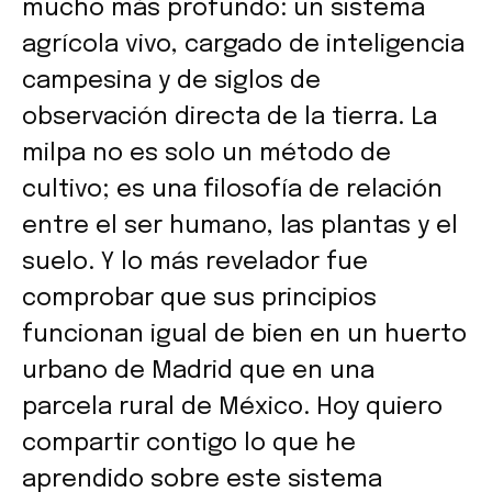
mucho más profundo: un sistema
agrícola vivo, cargado de inteligencia
campesina y de siglos de
observación directa de la tierra. La
milpa no es solo un método de
cultivo; es una filosofía de relación
entre el ser humano, las plantas y el
suelo. Y lo más revelador fue
comprobar que sus principios
funcionan igual de bien en un huerto
urbano de Madrid que en una
parcela rural de México. Hoy quiero
compartir contigo lo que he
aprendido sobre este sistema