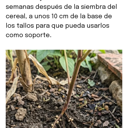
semanas después de la siembra del
cereal, a unos 10 cm de la base de
los tallos para que pueda usarlos
como soporte.