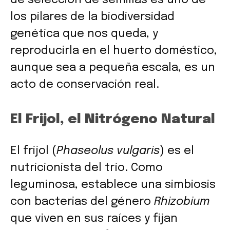
los pilares de la biodiversidad
genética que nos queda, y
reproducirla en el huerto doméstico,
aunque sea a pequeña escala, es un
acto de conservación real.
El Frijol, el Nitrógeno Natural
El frijol (
Phaseolus vulgaris
) es el
nutricionista del trío. Como
leguminosa, establece una simbiosis
con bacterias del género
Rhizobium
que viven en sus raíces y fijan