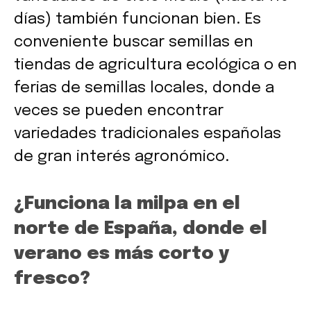
días) también funcionan bien. Es
conveniente buscar semillas en
tiendas de agricultura ecológica o en
ferias de semillas locales, donde a
veces se pueden encontrar
variedades tradicionales españolas
de gran interés agronómico.
¿Funciona la milpa en el
norte de España, donde el
verano es más corto y
fresco?