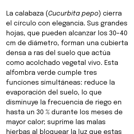
La calabaza (
Cucurbita pepo
) cierra
el círculo con elegancia. Sus grandes
hojas, que pueden alcanzar los 30–40
cm de diámetro, forman una cubierta
densa a ras del suelo que actúa
como acolchado vegetal vivo. Esta
alfombra verde cumple tres
funciones simultáneas: reduce la
evaporación del suelo, lo que
disminuye la frecuencia de riego en
hasta un 30 % durante los meses de
mayor calor; suprime las malas
hierbas al bloquear la luz que estas