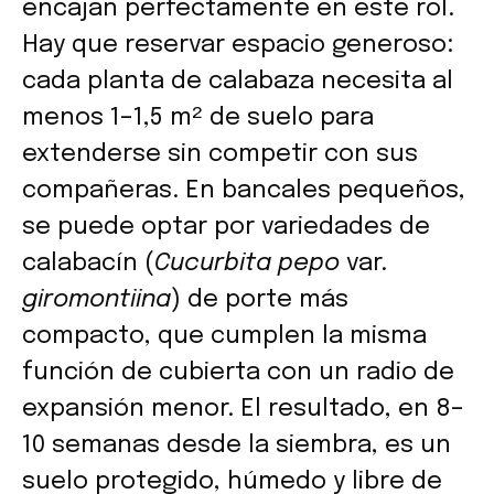
encajan perfectamente en este rol.
Hay que reservar espacio generoso:
cada planta de calabaza necesita al
menos 1–1,5 m² de suelo para
extenderse sin competir con sus
compañeras. En bancales pequeños,
se puede optar por variedades de
calabacín (
Cucurbita pepo
var.
giromontiina
) de porte más
compacto, que cumplen la misma
función de cubierta con un radio de
expansión menor. El resultado, en 8–
10 semanas desde la siembra, es un
suelo protegido, húmedo y libre de