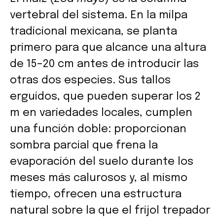
vertebral del sistema. En la milpa
tradicional mexicana, se planta
primero para que alcance una altura
de 15–20 cm antes de introducir las
otras dos especies. Sus tallos
erguidos, que pueden superar los 2
m en variedades locales, cumplen
una función doble: proporcionan
sombra parcial que frena la
evaporación del suelo durante los
meses más calurosos y, al mismo
tiempo, ofrecen una estructura
natural sobre la que el frijol trepador