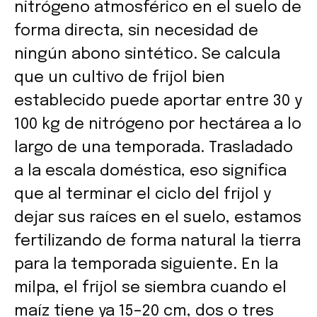
nitrógeno atmosférico en el suelo de
forma directa, sin necesidad de
ningún abono sintético. Se calcula
que un cultivo de frijol bien
establecido puede aportar entre 30 y
100 kg de nitrógeno por hectárea a lo
largo de una temporada. Trasladado
a la escala doméstica, eso significa
que al terminar el ciclo del frijol y
dejar sus raíces en el suelo, estamos
fertilizando de forma natural la tierra
para la temporada siguiente. En la
milpa, el frijol se siembra cuando el
maíz tiene ya 15–20 cm, dos o tres