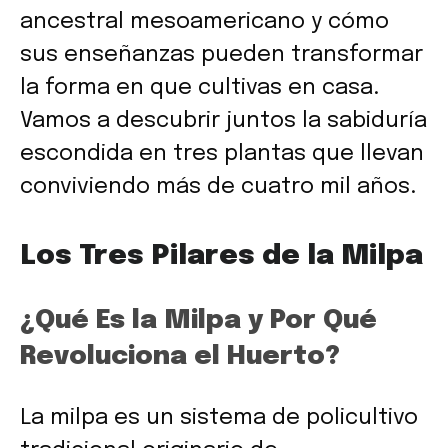
ancestral mesoamericano y cómo
sus enseñanzas pueden transformar
la forma en que cultivas en casa.
Vamos a descubrir juntos la sabiduría
escondida en tres plantas que llevan
conviviendo más de cuatro mil años.
Los Tres Pilares de la Milpa
¿Qué Es la Milpa y Por Qué
Revoluciona el Huerto?
La milpa es un sistema de policultivo