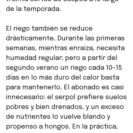
de la temporada.
El riego también se reduce
drásticamente. Durante las primeras
semanas, mientras enraíza, necesita
humedad regular; pero a partir del
segundo verano un riego cada 10–15
días en lo más duro del calor basta
para mantenerlo. El abonado es casi
innecesario: el serpol prefiere suelos
pobres y bien drenados, y un exceso
de nutrientes lo vuelve blando y
propenso a hongos. En la práctica,