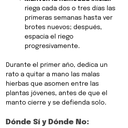
riega cada dos o tres días las
primeras semanas hasta ver
brotes nuevos; después,
espacia el riego
progresivamente.
Durante el primer año, dedica un
rato a quitar a mano las malas
hierbas que asomen entre las
plantas jóvenes, antes de que el
manto cierre y se defienda solo.
Dónde Sí y Dónde No: