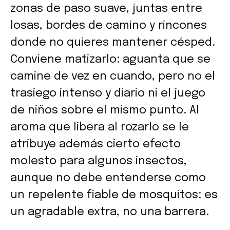
zonas de paso suave, juntas entre
losas, bordes de camino y rincones
donde no quieres mantener césped.
Conviene matizarlo: aguanta que se
camine de vez en cuando, pero no el
trasiego intenso y diario ni el juego
de niños sobre el mismo punto. Al
aroma que libera al rozarlo se le
atribuye además cierto efecto
molesto para algunos insectos,
aunque no debe entenderse como
un repelente fiable de mosquitos: es
un agradable extra, no una barrera.