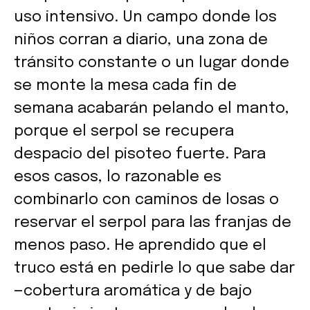
uso intensivo. Un campo donde los
niños corran a diario, una zona de
tránsito constante o un lugar donde
se monte la mesa cada fin de
semana acabarán pelando el manto,
porque el serpol se recupera
despacio del pisoteo fuerte. Para
esos casos, lo razonable es
combinarlo con caminos de losas o
reservar el serpol para las franjas de
menos paso. He aprendido que el
truco está en pedirle lo que sabe dar
—cobertura aromática y de bajo