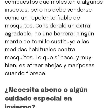
compuestos que molestan a algunos
insectos, pero no debe venderse
como un repelente fiable de
mosquitos. Considéralo un extra
agradable, no una barrera: ningún
manto de tomillo sustituye a las
medidas habituales contra
mosquitos. Lo que sí hace, y muy
bien, es atraer abejas y mariposas
cuando florece.
¿Necesita abono o algún
cuidado especial en
invierno?