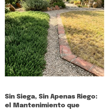
Sin Siega, Sin Apenas Riego:
el Mantenimiento que