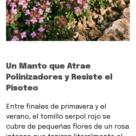
Un Manto que Atrae
Polinizadores y Resiste el
Pisoteo
Entre finales de primavera y el
verano, el tomillo serpol rojo se
cubre de pequeñas flores de un rosa