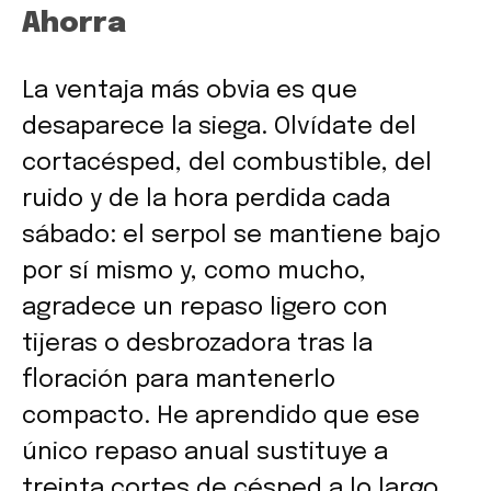
Ahorra
La ventaja más obvia es que
desaparece la siega. Olvídate del
cortacésped, del combustible, del
ruido y de la hora perdida cada
sábado: el serpol se mantiene bajo
por sí mismo y, como mucho,
agradece un repaso ligero con
tijeras o desbrozadora tras la
floración para mantenerlo
compacto. He aprendido que ese
único repaso anual sustituye a
treinta cortes de césped a lo largo