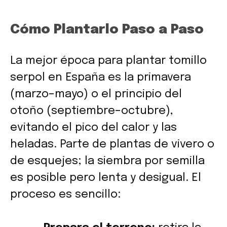
Cómo Plantarlo Paso a Paso
La mejor época para plantar tomillo
serpol en España es la primavera
(marzo–mayo) o el principio del
otoño (septiembre–octubre),
evitando el pico del calor y las
heladas. Parte de plantas de vivero o
de esquejes; la siembra por semilla
es posible pero lenta y desigual. El
proceso es sencillo: