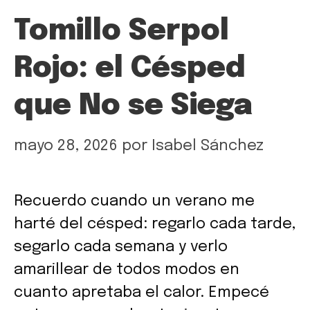
Tomillo Serpol
Rojo: el Césped
que No se Siega
mayo 28, 2026
por
Isabel Sánchez
Recuerdo cuando un verano me
harté del césped: regarlo cada tarde,
segarlo cada semana y verlo
amarillear de todos modos en
cuanto apretaba el calor. Empecé