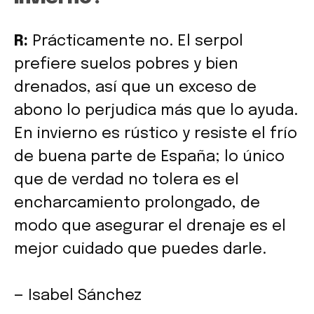
R:
Prácticamente no. El serpol
prefiere suelos pobres y bien
drenados, así que un exceso de
abono lo perjudica más que lo ayuda.
En invierno es rústico y resiste el frío
de buena parte de España; lo único
que de verdad no tolera es el
encharcamiento prolongado, de
modo que asegurar el drenaje es el
mejor cuidado que puedes darle.
— Isabel Sánchez