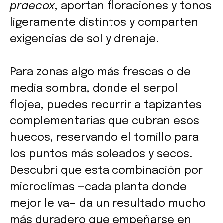
praecox
, aportan floraciones y tonos
ligeramente distintos y comparten
exigencias de sol y drenaje.
Para zonas algo más frescas o de
media sombra, donde el serpol
flojea, puedes recurrir a tapizantes
complementarias que cubran esos
huecos, reservando el tomillo para
los puntos más soleados y secos.
Descubrí que esta combinación por
microclimas —cada planta donde
mejor le va— da un resultado mucho
más duradero que empeñarse en