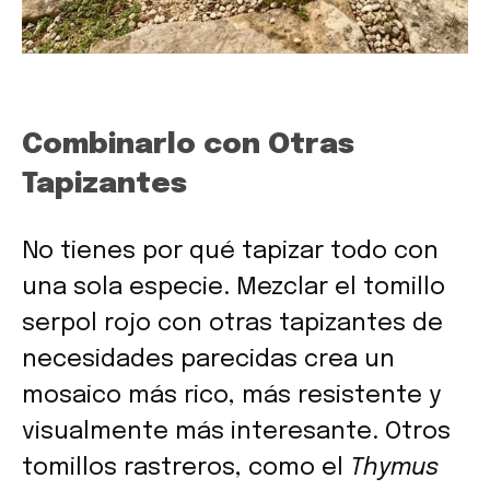
Combinarlo con Otras
Tapizantes
No tienes por qué tapizar todo con
una sola especie. Mezclar el tomillo
serpol rojo con otras tapizantes de
necesidades parecidas crea un
mosaico más rico, más resistente y
visualmente más interesante. Otros
tomillos rastreros, como el
Thymus