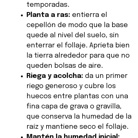
temporadas.
Planta a ras:
entierra el
cepellón de modo que la base
quede al nivel del suelo, sin
enterrar el follaje. Aprieta bien
la tierra alrededor para que no
queden bolsas de aire.
Riega y acolcha:
da un primer
riego generoso y cubre los
huecos entre plantas con una
fina capa de grava o gravilla,
que conserva la humedad de la
raíz y mantiene seco el follaje.
Mantén la humedad inicial: