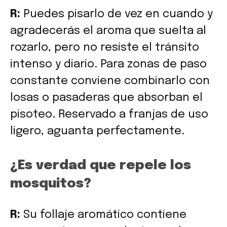
R:
Puedes pisarlo de vez en cuando y
agradecerás el aroma que suelta al
rozarlo, pero no resiste el tránsito
intenso y diario. Para zonas de paso
constante conviene combinarlo con
losas o pasaderas que absorban el
pisoteo. Reservado a franjas de uso
ligero, aguanta perfectamente.
¿Es verdad que repele los
mosquitos?
R:
Su follaje aromático contiene