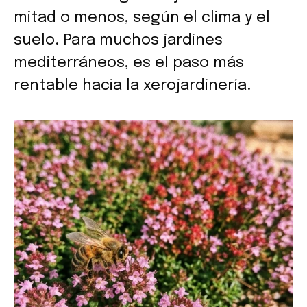
mitad o menos, según el clima y el
suelo. Para muchos jardines
mediterráneos, es el paso más
rentable hacia la xerojardinería.