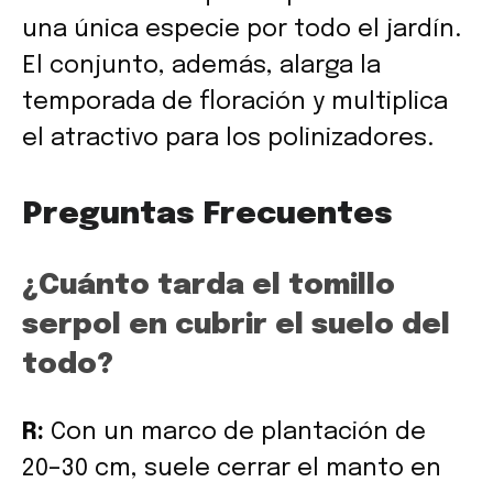
una única especie por todo el jardín.
El conjunto, además, alarga la
temporada de floración y multiplica
el atractivo para los polinizadores.
Preguntas Frecuentes
¿Cuánto tarda el tomillo
serpol en cubrir el suelo del
todo?
R:
Con un marco de plantación de
20–30 cm, suele cerrar el manto en