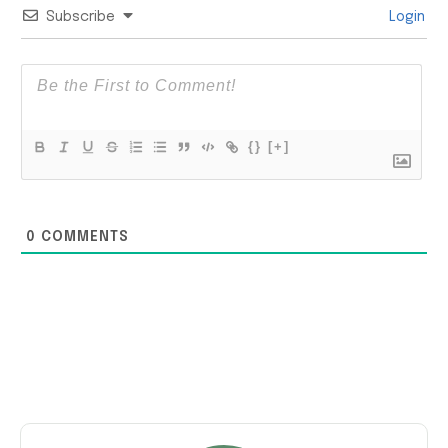
Subscribe
Login
{}
[+]
0
COMMENTS