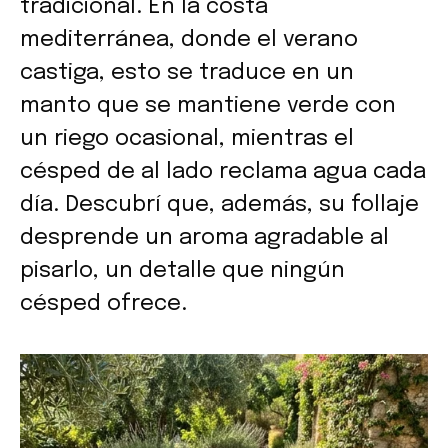
tradicional. En la costa
mediterránea, donde el verano
castiga, esto se traduce en un
manto que se mantiene verde con
un riego ocasional, mientras el
césped de al lado reclama agua cada
día. Descubrí que, además, su follaje
desprende un aroma agradable al
pisarlo, un detalle que ningún
césped ofrece.