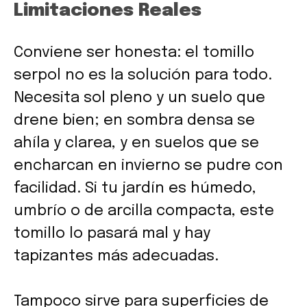
Limitaciones Reales
Conviene ser honesta: el tomillo
serpol no es la solución para todo.
Necesita sol pleno y un suelo que
drene bien; en sombra densa se
ahíla y clarea, y en suelos que se
encharcan en invierno se pudre con
facilidad. Si tu jardín es húmedo,
umbrío o de arcilla compacta, este
tomillo lo pasará mal y hay
tapizantes más adecuadas.
Tampoco sirve para superficies de