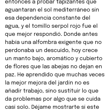
entonces a probar tapizantes que
aguantaran el sol mediterráneo sin
esa dependencia constante del
agua, y el tomillo serpol rojo fue el
que mejor respondió. Donde antes
había una alfombra exigente que no
perdonaba un descuido, hoy crece
un manto bajo, aromático y cubierto
de flores que las abejas no dejan en
paz. He aprendido que muchas veces
la mejor mejora del jardín no es
añadir trabajo, sino sustituir lo que
da problemas por algo que se cuida
casi solo. Déjame mostrarte si este