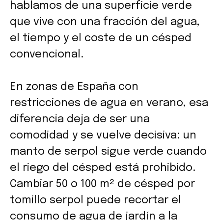
hablamos de una superficie verde
que vive con una fracción del agua,
el tiempo y el coste de un césped
convencional.
En zonas de España con
restricciones de agua en verano, esa
diferencia deja de ser una
comodidad y se vuelve decisiva: un
manto de serpol sigue verde cuando
el riego del césped está prohibido.
Cambiar 50 o 100 m² de césped por
tomillo serpol puede recortar el
consumo de agua de jardín a la