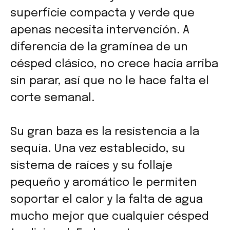
superficie compacta y verde que
apenas necesita intervención. A
diferencia de la gramínea de un
césped clásico, no crece hacia arriba
sin parar, así que no le hace falta el
corte semanal.
Su gran baza es la resistencia a la
sequía. Una vez establecido, su
sistema de raíces y su follaje
pequeño y aromático le permiten
soportar el calor y la falta de agua
mucho mejor que cualquier césped