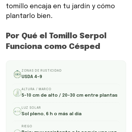
tomillo encaja en tu jardín y cómo
plantarlo bien.
Por Qué el Tomillo Serpol
Funciona como Césped
ZONAS DE RUSTICIDAD
USDA 4–9
ALTURA / MARCO
5–10 cm de alto / 20–30 cm entre plantas
LUZ SOLAR
Sol pleno, 6 h o más al día
RIEGO