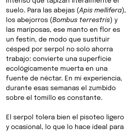
intenso que tapizan literalmente el
suelo. Para las abejas (
Apis mellifera
),
los abejorros (
Bombus terrestris
) y
las mariposas, ese manto en flor es
un festín, de modo que sustituir
césped por serpol no solo ahorra
trabajo: convierte una superficie
ecológicamente muerta en una
fuente de néctar. En mi experiencia,
durante esas semanas el zumbido
sobre el tomillo es constante.
El serpol tolera bien el pisoteo ligero
y ocasional, lo que lo hace ideal para