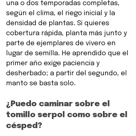
una o dos temporadas completas,
según el clima, el riego inicial y la
densidad de plantas. Si quieres
cobertura rápida, planta más junto y
parte de ejemplares de vivero en
lugar de semilla. He aprendido que el
primer año exige paciencia y
desherbado; a partir del segundo, el
manto se basta solo.
¿Puedo caminar sobre el
tomillo serpol como sobre el
césped?