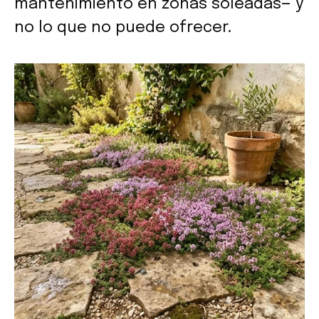
mantenimiento en zonas soleadas— y
no lo que no puede ofrecer.