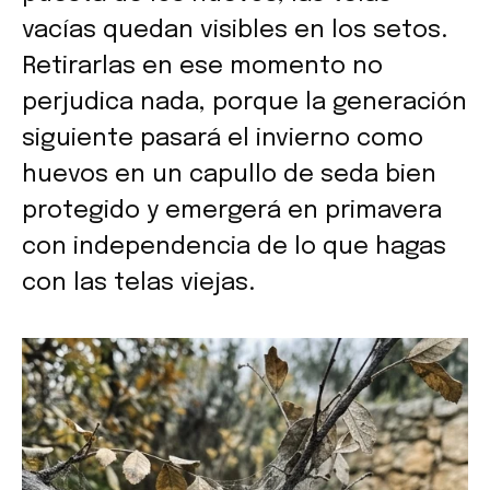
vacías quedan visibles en los setos.
Retirarlas en ese momento no
perjudica nada, porque la generación
siguiente pasará el invierno como
huevos en un capullo de seda bien
protegido y emergerá en primavera
con independencia de lo que hagas
con las telas viejas.