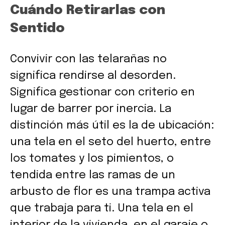
Cuándo Retirarlas con
Sentido
Convivir con las telarañas no
significa rendirse al desorden.
Significa gestionar con criterio en
lugar de barrer por inercia. La
distinción más útil es la de ubicación:
una tela en el seto del huerto, entre
los tomates y los pimientos, o
tendida entre las ramas de un
arbusto de flor es una trampa activa
que trabaja para ti. Una tela en el
interior de la vivienda, en el garaje o