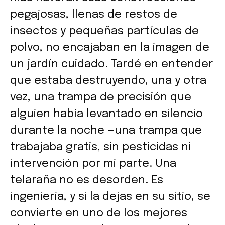
pegajosas, llenas de restos de
insectos y pequeñas partículas de
polvo, no encajaban en la imagen de
un jardín cuidado. Tardé en entender
que estaba destruyendo, una y otra
vez, una trampa de precisión que
alguien había levantado en silencio
durante la noche —una trampa que
trabajaba gratis, sin pesticidas ni
intervención por mi parte. Una
telaraña no es desorden. Es
ingeniería, y si la dejas en su sitio, se
convierte en uno de los mejores