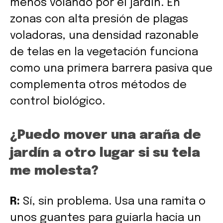
menos volando por el jardín. En
zonas con alta presión de plagas
voladoras, una densidad razonable
de telas en la vegetación funciona
como una primera barrera pasiva que
complementa otros métodos de
control biológico.
¿Puedo mover una araña de
jardín a otro lugar si su tela
me molesta?
R:
Sí, sin problema. Usa una ramita o
unos guantes para guiarla hacia un