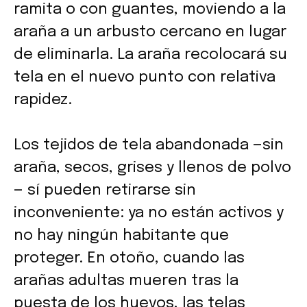
ramita o con guantes, moviendo a la
araña a un arbusto cercano en lugar
de eliminarla. La araña recolocará su
tela en el nuevo punto con relativa
rapidez.
Los tejidos de tela abandonada —sin
araña, secos, grises y llenos de polvo
— sí pueden retirarse sin
inconveniente: ya no están activos y
no hay ningún habitante que
proteger. En otoño, cuando las
arañas adultas mueren tras la
puesta de los huevos, las telas