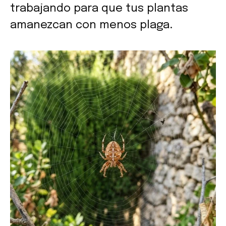
trabajando para que tus plantas
amanezcan con menos plaga.