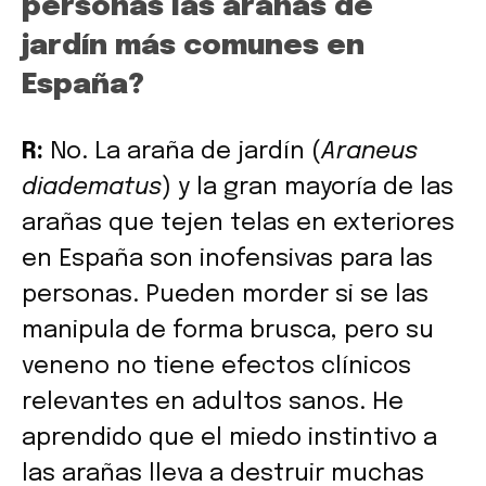
personas las arañas de
jardín más comunes en
España?
R:
No. La araña de jardín (
Araneus
diadematus
) y la gran mayoría de las
arañas que tejen telas en exteriores
en España son inofensivas para las
personas. Pueden morder si se las
manipula de forma brusca, pero su
veneno no tiene efectos clínicos
relevantes en adultos sanos. He
aprendido que el miedo instintivo a
las arañas lleva a destruir muchas