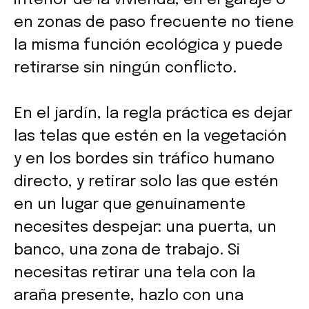
en zonas de paso frecuente no tiene
la misma función ecológica y puede
retirarse sin ningún conflicto.
En el jardín, la regla práctica es dejar
las telas que estén en la vegetación
y en los bordes sin tráfico humano
directo, y retirar solo las que estén
en un lugar que genuinamente
necesites despejar: una puerta, un
banco, una zona de trabajo. Si
necesitas retirar una tela con la
araña presente, hazlo con una