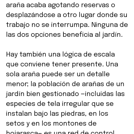
araña acaba agotando reservas o
desplazándose a otro lugar donde su
trabajo no se interrumpa. Ninguna de
las dos opciones beneficia al jardín.
Hay también una lógica de escala
que conviene tener presente. Una
sola araña puede ser un detalle
menor; la población de arañas de un
jardín bien gestionado —incluidas las
especies de tela irregular que se
instalan bajo las piedras, en los
setos y en los montones de
hojarasca— es una red de control