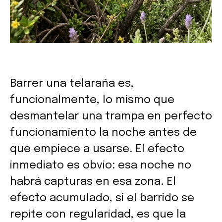
Barrer una telaraña es,
funcionalmente, lo mismo que
desmantelar una trampa en perfecto
funcionamiento la noche antes de
que empiece a usarse. El efecto
inmediato es obvio: esa noche no
habrá capturas en esa zona. El
efecto acumulado, si el barrido se
repite con regularidad, es que la