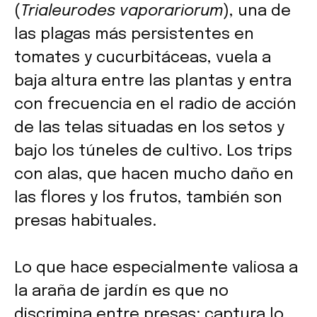
(
Trialeurodes vaporariorum
), una de
las plagas más persistentes en
tomates y cucurbitáceas, vuela a
baja altura entre las plantas y entra
con frecuencia en el radio de acción
de las telas situadas en los setos y
bajo los túneles de cultivo. Los trips
con alas, que hacen mucho daño en
las flores y los frutos, también son
presas habituales.
Lo que hace especialmente valiosa a
la araña de jardín es que no
discrimina entre presas: captura lo