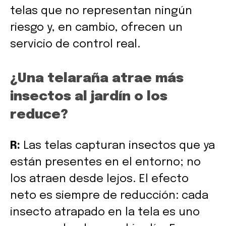
telas que no representan ningún
riesgo y, en cambio, ofrecen un
servicio de control real.
¿Una telaraña atrae más
insectos al jardín o los
reduce?
R:
Las telas capturan insectos que ya
están presentes en el entorno; no
los atraen desde lejos. El efecto
neto es siempre de reducción: cada
insecto atrapado en la tela es uno