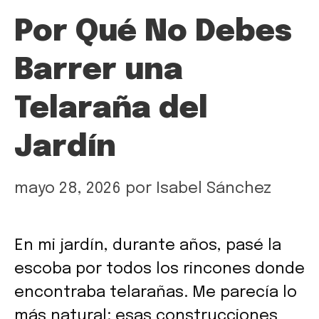
Por Qué No Debes
Barrer una
Telaraña del
Jardín
mayo 28, 2026
por
Isabel Sánchez
En mi jardín, durante años, pasé la
escoba por todos los rincones donde
encontraba telarañas. Me parecía lo
más natural: esas construcciones