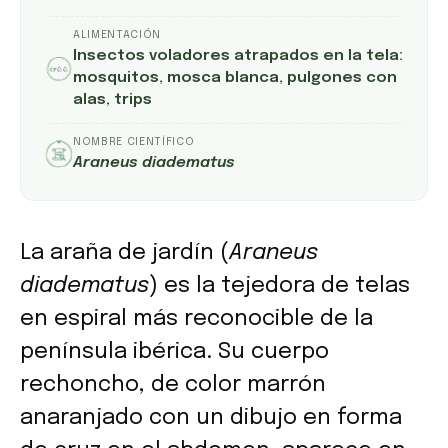
ALIMENTACIÓN
Insectos voladores atrapados en la tela:
mosquitos, mosca blanca, pulgones con
alas, trips
NOMBRE CIENTÍFICO
Araneus diadematus
La araña de jardín (
Araneus
diadematus
) es la tejedora de telas
en espiral más reconocible de la
península ibérica. Su cuerpo
rechoncho, de color marrón
anaranjado con un dibujo en forma