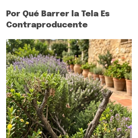
Por Qué Barrer la Tela Es
Contraproducente