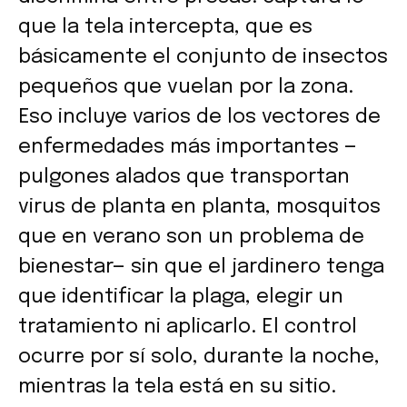
que la tela intercepta, que es
básicamente el conjunto de insectos
pequeños que vuelan por la zona.
Eso incluye varios de los vectores de
enfermedades más importantes —
pulgones alados que transportan
virus de planta en planta, mosquitos
que en verano son un problema de
bienestar— sin que el jardinero tenga
que identificar la plaga, elegir un
tratamiento ni aplicarlo. El control
ocurre por sí solo, durante la noche,
mientras la tela está en su sitio.