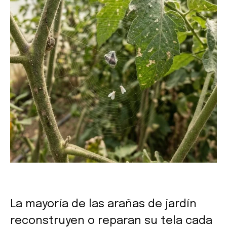
La mayoría de las arañas de jardín
reconstruyen o reparan su tela cada