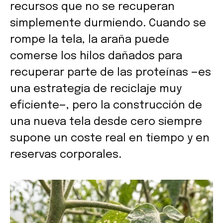
recursos que no se recuperan
simplemente durmiendo. Cuando se
rompe la tela, la araña puede
comerse los hilos dañados para
recuperar parte de las proteínas —es
una estrategia de reciclaje muy
eficiente—, pero la construcción de
una nueva tela desde cero siempre
supone un coste real en tiempo y en
reservas corporales.