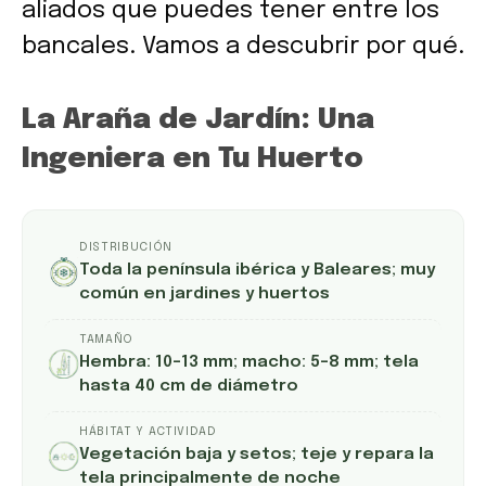
aliados que puedes tener entre los
bancales. Vamos a descubrir por qué.
La Araña de Jardín: Una
Ingeniera en Tu Huerto
DISTRIBUCIÓN
Toda la península ibérica y Baleares; muy
común en jardines y huertos
TAMAÑO
Hembra: 10–13 mm; macho: 5–8 mm; tela
hasta 40 cm de diámetro
HÁBITAT Y ACTIVIDAD
Vegetación baja y setos; teje y repara la
tela principalmente de noche