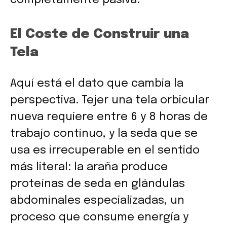
El Coste de Construir una
Tela
Aquí está el dato que cambia la
perspectiva. Tejer una tela orbicular
nueva requiere entre 6 y 8 horas de
trabajo continuo, y la seda que se
usa es irrecuperable en el sentido
más literal: la araña produce
proteínas de seda en glándulas
abdominales especializadas, un
proceso que consume energía y