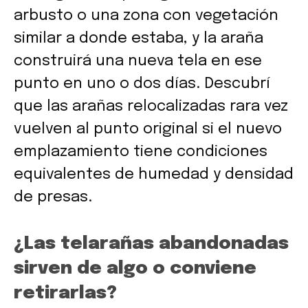
arbusto o una zona con vegetación
similar a donde estaba, y la araña
construirá una nueva tela en ese
punto en uno o dos días. Descubrí
que las arañas relocalizadas rara vez
vuelven al punto original si el nuevo
emplazamiento tiene condiciones
equivalentes de humedad y densidad
de presas.
¿Las telarañas abandonadas
sirven de algo o conviene
retirarlas?