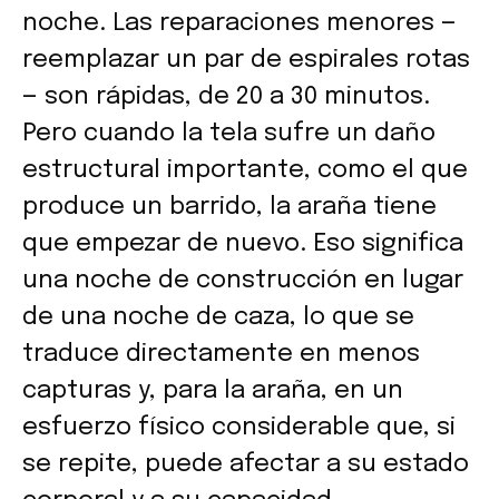
noche. Las reparaciones menores —
reemplazar un par de espirales rotas
— son rápidas, de 20 a 30 minutos.
Pero cuando la tela sufre un daño
estructural importante, como el que
produce un barrido, la araña tiene
que empezar de nuevo. Eso significa
una noche de construcción en lugar
de una noche de caza, lo que se
traduce directamente en menos
capturas y, para la araña, en un
esfuerzo físico considerable que, si
se repite, puede afectar a su estado