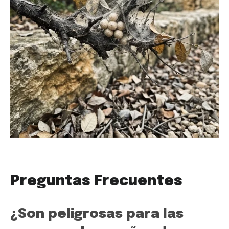
Preguntas Frecuentes
¿Son peligrosas para las