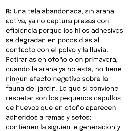
R:
Una tela abandonada, sin araña
activa, ya no captura presas con
eficiencia porque los hilos adhesivos
se degradan en pocos días al
contacto con el polvo y la lluvia.
Retirarlas en otoño o en primavera,
cuando la araña ya no está, no tiene
ningún efecto negativo sobre la
fauna del jardín. Lo que sí conviene
respetar son los pequeños capullos
de huevos que en otoño aparecen
adheridos a ramas y setos:
contienen la siguiente generación y