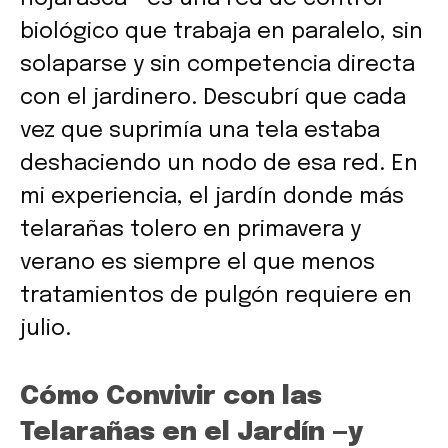
biológico que trabaja en paralelo, sin
solaparse y sin competencia directa
con el jardinero. Descubrí que cada
vez que suprimía una tela estaba
deshaciendo un nodo de esa red. En
mi experiencia, el jardín donde más
telarañas tolero en primavera y
verano es siempre el que menos
tratamientos de pulgón requiere en
julio.
Cómo Convivir con las
Telarañas en el Jardín —y