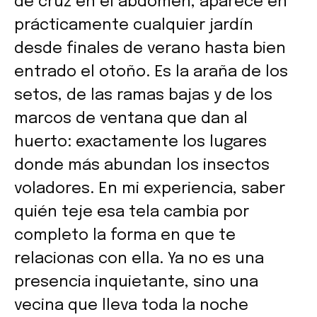
de cruz en el abdomen, aparece en
prácticamente cualquier jardín
desde finales de verano hasta bien
entrado el otoño. Es la araña de los
setos, de las ramas bajas y de los
marcos de ventana que dan al
huerto: exactamente los lugares
donde más abundan los insectos
voladores. En mi experiencia, saber
quién teje esa tela cambia por
completo la forma en que te
relacionas con ella. Ya no es una
presencia inquietante, sino una
vecina que lleva toda la noche