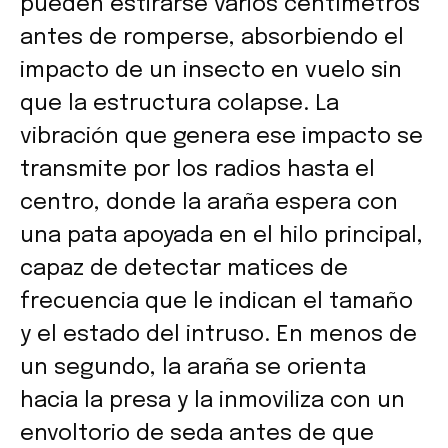
pueden estirarse varios centímetros
antes de romperse, absorbiendo el
impacto de un insecto en vuelo sin
que la estructura colapse. La
vibración que genera ese impacto se
transmite por los radios hasta el
centro, donde la araña espera con
una pata apoyada en el hilo principal,
capaz de detectar matices de
frecuencia que le indican el tamaño
y el estado del intruso. En menos de
un segundo, la araña se orienta
hacia la presa y la inmoviliza con un
envoltorio de seda antes de que