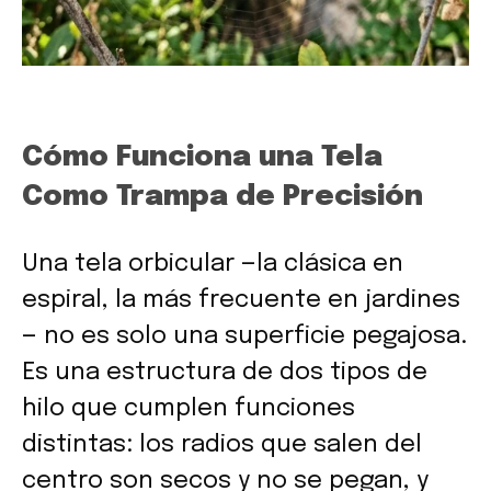
Cómo Funciona una Tela
Como Trampa de Precisión
Una tela orbicular —la clásica en
espiral, la más frecuente en jardines
— no es solo una superficie pegajosa.
Es una estructura de dos tipos de
hilo que cumplen funciones
distintas: los radios que salen del
centro son secos y no se pegan, y