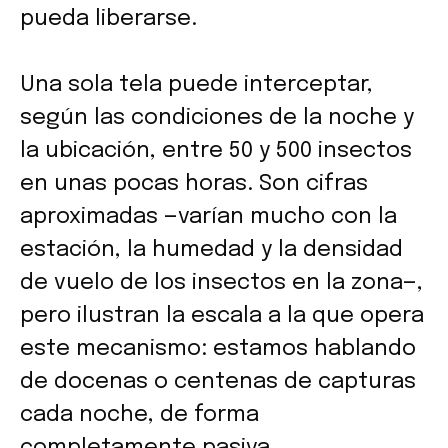
pueda liberarse.
Una sola tela puede interceptar,
según las condiciones de la noche y
la ubicación, entre 50 y 500 insectos
en unas pocas horas. Son cifras
aproximadas —varían mucho con la
estación, la humedad y la densidad
de vuelo de los insectos en la zona—,
pero ilustran la escala a la que opera
este mecanismo: estamos hablando
de docenas o centenas de capturas
cada noche, de forma
completamente pasiva.