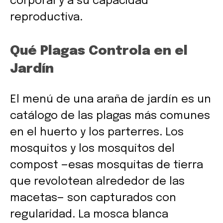
corporal y a su capacidad
reproductiva.
Qué Plagas Controla en el
Jardín
El menú de una araña de jardín es un
catálogo de las plagas más comunes
en el huerto y los parterres. Los
mosquitos y los mosquitos del
compost —esas mosquitas de tierra
que revolotean alrededor de las
macetas— son capturados con
regularidad. La mosca blanca