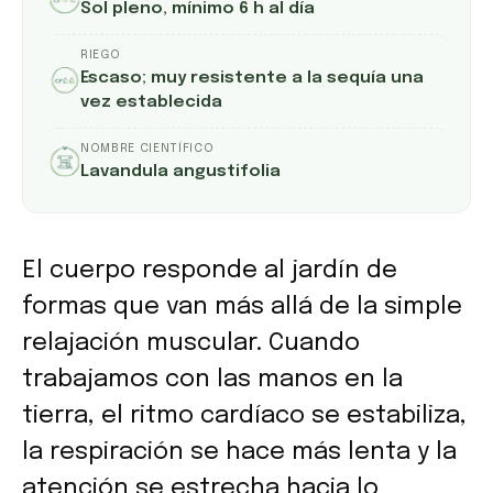
Sol pleno, mínimo 6 h al día
RIEGO
Escaso; muy resistente a la sequía una
vez establecida
NOMBRE CIENTÍFICO
Lavandula angustifolia
El cuerpo responde al jardín de
formas que van más allá de la simple
relajación muscular. Cuando
trabajamos con las manos en la
tierra, el ritmo cardíaco se estabiliza,
la respiración se hace más lenta y la
atención se estrecha hacia lo