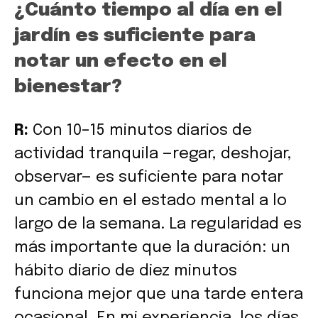
¿Cuánto tiempo al día en el
jardín es suficiente para
notar un efecto en el
bienestar?
R:
Con 10–15 minutos diarios de
actividad tranquila —regar, deshojar,
observar— es suficiente para notar
un cambio en el estado mental a lo
largo de la semana. La regularidad es
más importante que la duración: un
hábito diario de diez minutos
funciona mejor que una tarde entera
ocasional. En mi experiencia, los días