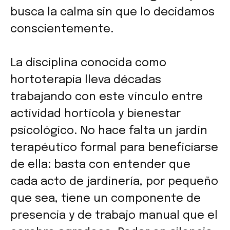
busca la calma sin que lo decidamos
conscientemente.
La disciplina conocida como
hortoterapia lleva décadas
trabajando con este vínculo entre
actividad hortícola y bienestar
psicológico. No hace falta un jardín
terapéutico formal para beneficiarse
de ella: basta con entender que
cada acto de jardinería, por pequeño
que sea, tiene un componente de
presencia y de trabajo manual que el