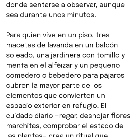
donde sentarse a observar, aunque
sea durante unos minutos.
Para quien vive en un piso, tres
macetas de lavanda en un balcón
soleado, una jardinera con tomillo y
menta en el alféizar y un pequeño
comedero o bebedero para pájaros
cubren la mayor parte de los
elementos que convierten un
espacio exterior en refugio. El
cuidado diario —regar, deshojar flores
marchitas, comprobar el estado de
las plantas— crea un ritual que