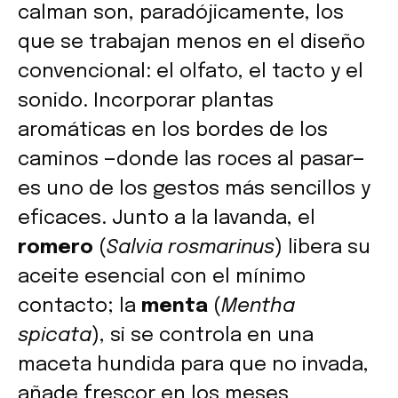
calman son, paradójicamente, los
que se trabajan menos en el diseño
convencional: el olfato, el tacto y el
sonido. Incorporar plantas
aromáticas en los bordes de los
caminos —donde las roces al pasar—
es uno de los gestos más sencillos y
eficaces. Junto a la lavanda, el
romero
(
Salvia rosmarinus
) libera su
aceite esencial con el mínimo
contacto; la
menta
(
Mentha
spicata
), si se controla en una
maceta hundida para que no invada,
añade frescor en los meses