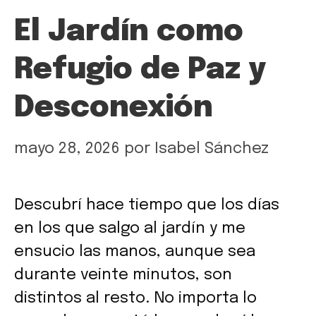
El Jardín como
Refugio de Paz y
Desconexión
mayo 28, 2026
por
Isabel Sánchez
Descubrí hace tiempo que los días
en los que salgo al jardín y me
ensucio las manos, aunque sea
durante veinte minutos, son
distintos al resto. No importa lo