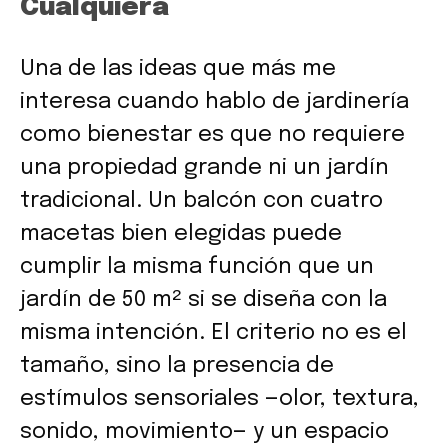
Cualquiera
Una de las ideas que más me
interesa cuando hablo de jardinería
como bienestar es que no requiere
una propiedad grande ni un jardín
tradicional. Un balcón con cuatro
macetas bien elegidas puede
cumplir la misma función que un
jardín de 50 m² si se diseña con la
misma intención. El criterio no es el
tamaño, sino la presencia de
estímulos sensoriales —olor, textura,
sonido, movimiento— y un espacio