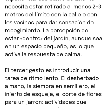
necesita estar retirado al menos 2–3
metros del límite con la calle o con
los vecinos para dar sensación de
recogimiento. La percepción de
estar «dentro» del jardín, aunque sea
en un espacio pequeño, es lo que
activa la respuesta de calma.
El tercer gesto es introducir una
tarea de ritmo lento. El desherbado
a mano, la siembra en semillero, el
injerto de esqueje, el corte de flores
para un jarrón: actividades que