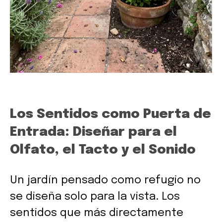
Los Sentidos como Puerta de
Entrada: Diseñar para el
Olfato, el Tacto y el Sonido
Un jardín pensado como refugio no
se diseña solo para la vista. Los
sentidos que más directamente