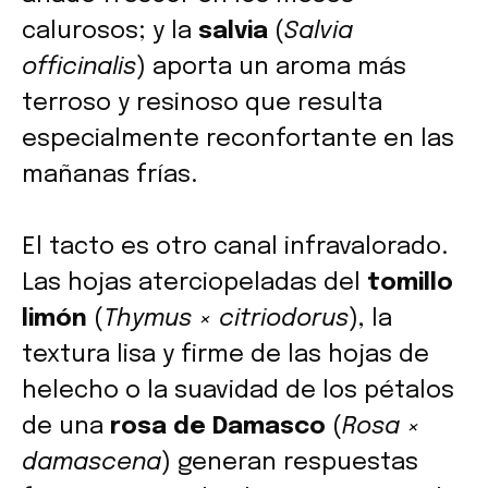
calurosos; y la
salvia
(
Salvia
officinalis
) aporta un aroma más
terroso y resinoso que resulta
especialmente reconfortante en las
mañanas frías.
El tacto es otro canal infravalorado.
Las hojas aterciopeladas del
tomillo
limón
(
Thymus × citriodorus
), la
textura lisa y firme de las hojas de
helecho o la suavidad de los pétalos
de una
rosa de Damasco
(
Rosa ×
damascena
) generan respuestas