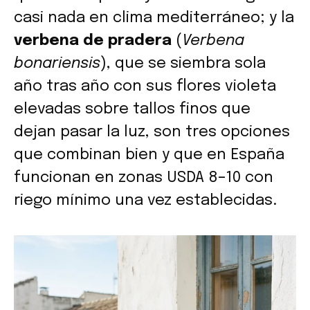
casi nada en clima mediterráneo; y la
verbena de pradera
(
Verbena
bonariensis
), que se siembra sola
año tras año con sus flores violeta
elevadas sobre tallos finos que
dejan pasar la luz, son tres opciones
que combinan bien y que en España
funcionan en zonas USDA 8–10 con
riego mínimo una vez establecidas.