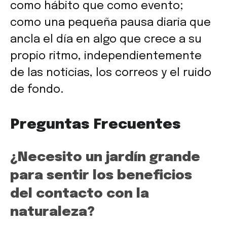
como hábito que como evento;
como una pequeña pausa diaria que
ancla el día en algo que crece a su
propio ritmo, independientemente
de las noticias, los correos y el ruido
de fondo.
Preguntas Frecuentes
¿Necesito un jardín grande
para sentir los beneficios
del contacto con la
naturaleza?