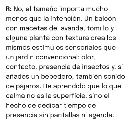
R:
No, el tamaño importa mucho
menos que la intención. Un balcón
con macetas de lavanda, tomillo y
alguna planta con textura crea los
mismos estímulos sensoriales que
un jardín convencional: olor,
contacto, presencia de insectos y, si
añades un bebedero, también sonido
de pájaros. He aprendido que lo que
calma no es la superficie, sino el
hecho de dedicar tiempo de
presencia sin pantallas ni agenda.