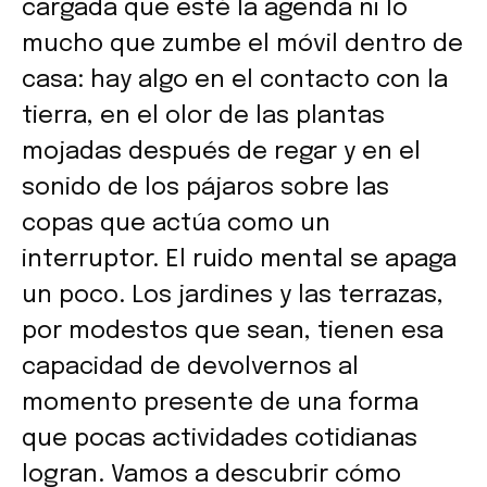
cargada que esté la agenda ni lo
mucho que zumbe el móvil dentro de
casa: hay algo en el contacto con la
tierra, en el olor de las plantas
mojadas después de regar y en el
sonido de los pájaros sobre las
copas que actúa como un
interruptor. El ruido mental se apaga
un poco. Los jardines y las terrazas,
por modestos que sean, tienen esa
capacidad de devolvernos al
momento presente de una forma
que pocas actividades cotidianas
logran. Vamos a descubrir cómo