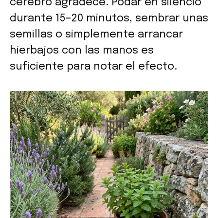
cerebro agradece. Podar en silencio
durante 15–20 minutos, sembrar unas
semillas o simplemente arrancar
hierbajos con las manos es
suficiente para notar el efecto.