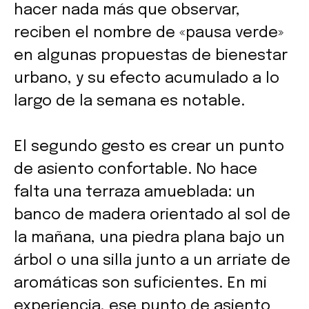
hacer nada más que observar,
reciben el nombre de «pausa verde»
en algunas propuestas de bienestar
urbano, y su efecto acumulado a lo
largo de la semana es notable.
El segundo gesto es crear un punto
de asiento confortable. No hace
falta una terraza amueblada: un
banco de madera orientado al sol de
la mañana, una piedra plana bajo un
árbol o una silla junto a un arriate de
aromáticas son suficientes. En mi
experiencia, ese punto de asiento