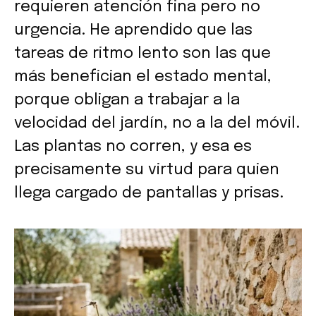
requieren atención fina pero no
urgencia. He aprendido que las
tareas de ritmo lento son las que
más benefician el estado mental,
porque obligan a trabajar a la
velocidad del jardín, no a la del móvil.
Las plantas no corren, y esa es
precisamente su virtud para quien
llega cargado de pantallas y prisas.