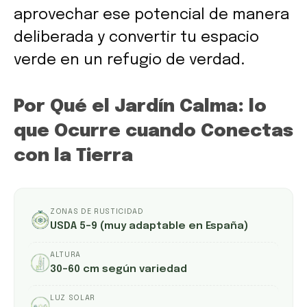
aprovechar ese potencial de manera
deliberada y convertir tu espacio
verde en un refugio de verdad.
Por Qué el Jardín Calma: lo
que Ocurre cuando Conectas
con la Tierra
ZONAS DE RUSTICIDAD
USDA 5–9 (muy adaptable en España)
ALTURA
30–60 cm según variedad
LUZ SOLAR