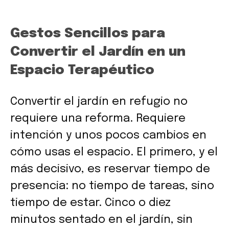
Gestos Sencillos para
Convertir el Jardín en un
Espacio Terapéutico
Convertir el jardín en refugio no
requiere una reforma. Requiere
intención y unos pocos cambios en
cómo usas el espacio. El primero, y el
más decisivo, es reservar tiempo de
presencia: no tiempo de tareas, sino
tiempo de estar. Cinco o diez
minutos sentado en el jardín, sin