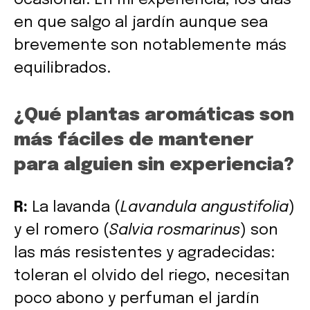
en que salgo al jardín aunque sea
brevemente son notablemente más
equilibrados.
¿Qué plantas aromáticas son
más fáciles de mantener
para alguien sin experiencia?
R:
La lavanda (
Lavandula angustifolia
)
y el romero (
Salvia rosmarinus
) son
las más resistentes y agradecidas:
toleran el olvido del riego, necesitan
poco abono y perfuman el jardín