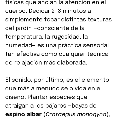
físicas que anclan la atención en el
cuerpo. Dedicar 2–3 minutos a
simplemente tocar distintas texturas
del jardín —consciente de la
temperatura, la rugosidad, la
humedad— es una práctica sensorial
tan efectiva como cualquier técnica
de relajación más elaborada.
El sonido, por último, es el elemento
que más a menudo se olvida en el
diseño. Plantar especies que
atraigan a los pájaros —bayas de
espino albar
(
Crataegus monogyna
),