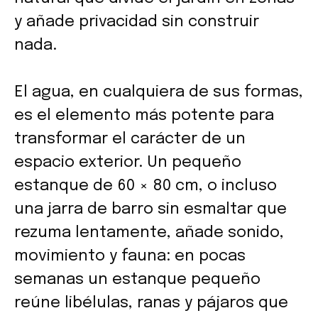
y añade privacidad sin construir
nada.
El agua, en cualquiera de sus formas,
es el elemento más potente para
transformar el carácter de un
espacio exterior. Un pequeño
estanque de 60 × 80 cm, o incluso
una jarra de barro sin esmaltar que
rezuma lentamente, añade sonido,
movimiento y fauna: en pocas
semanas un estanque pequeño
reúne libélulas, ranas y pájaros que