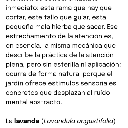
inmediato: esta rama que hay que
cortar, este tallo que guiar, esta
pequeña mala hierba que sacar. Ese
estrechamiento de la atención es,
en esencia, la misma mecánica que
describe la práctica de la atención
plena, pero sin esterilla ni aplicación:
ocurre de forma natural porque el
jardín ofrece estímulos sensoriales
concretos que desplazan al ruido
mental abstracto.
La
lavanda
(
Lavandula angustifolia
)