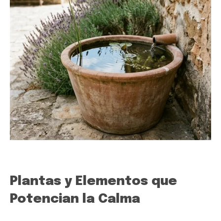
Plantas y Elementos que
Potencian la Calma