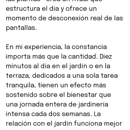
estructura el día y ofrece un
momento de desconexión real de las
pantallas.
En mi experiencia, la constancia
importa más que la cantidad. Diez
minutos al día en el jardín o en la
terraza, dedicados a una sola tarea
tranquila, tienen un efecto más
sostenido sobre el bienestar que
una jornada entera de jardinería
intensa cada dos semanas. La
relación con el jardín funciona mejor