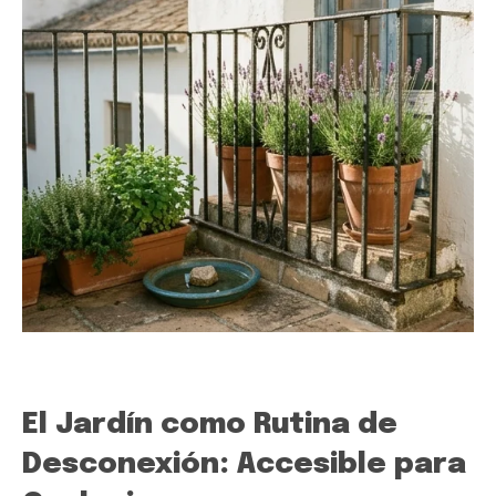
El Jardín como Rutina de
Desconexión: Accesible para