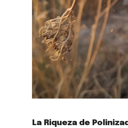
La Riqueza de Poliniz