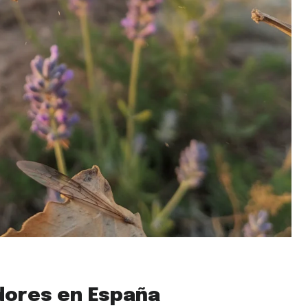
adores en España