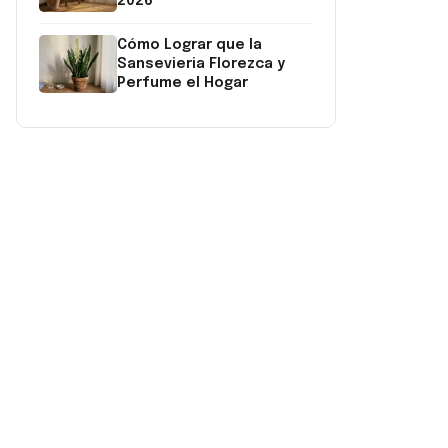
2026
Cómo Lograr que la
Sansevieria Florezca y
Perfume el Hogar