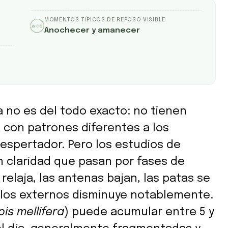
MOMENTOS TÍPICOS DE REPOSO VISIBLE
Anochecer y amanecer
 no es del todo exacto: no tienen
 con patrones diferentes a los
espertador. Pero los estudios de
claridad que pasan por fases de
relaja, las antenas bajan, las patas se
mulos externos disminuye notablemente.
pis mellifera
) puede acumular entre 5 y