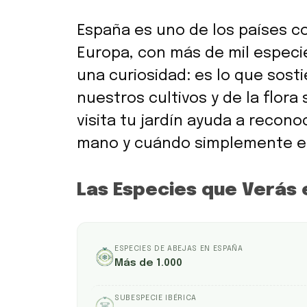
España es uno de los países c
Europa, con más de mil especie
una curiosidad: es lo que sost
nuestros cultivos y de la flor
visita tu jardín ayuda a recon
mano y cuándo simplemente es
Las Especies que Verás 
ESPECIES DE ABEJAS EN ESPAÑA
Más de 1.000
SUBESPECIE IBÉRICA