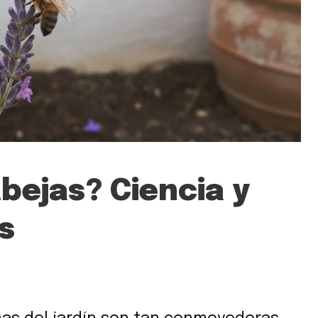
bejas? Ciencia y
s