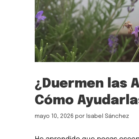
¿Duermen las A
Cómo Ayudarla
mayo 10, 2026
por
Isabel Sánchez