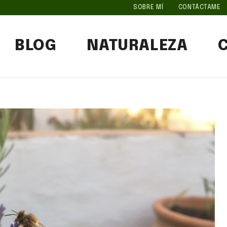
SOBRE MÍ
CONTÁCTAME
BLOG
NATURALEZA