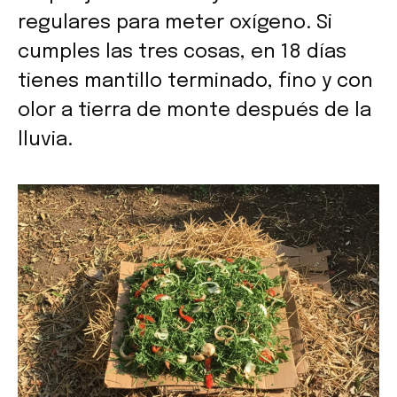
regulares para meter oxígeno. Si
cumples las tres cosas, en 18 días
tienes mantillo terminado, fino y con
olor a tierra de monte después de la
lluvia.