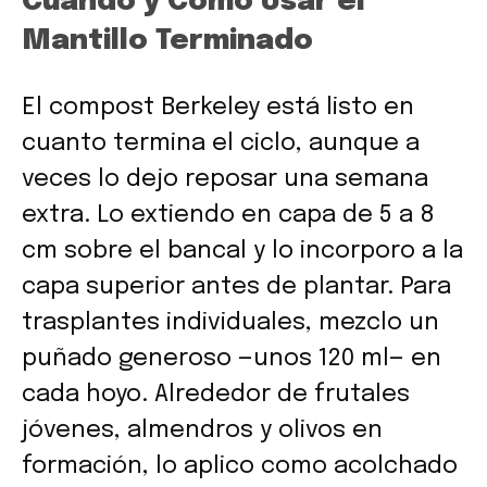
Cuándo y Cómo Usar el
Mantillo Terminado
El compost Berkeley está listo en
cuanto termina el ciclo, aunque a
veces lo dejo reposar una semana
extra. Lo extiendo en capa de 5 a 8
cm sobre el bancal y lo incorporo a la
capa superior antes de plantar. Para
trasplantes individuales, mezclo un
puñado generoso —unos 120 ml— en
cada hoyo. Alrededor de frutales
jóvenes, almendros y olivos en
formación, lo aplico como acolchado