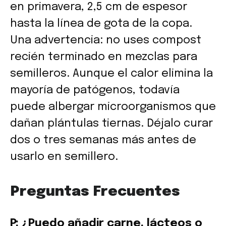
en primavera, 2,5 cm de espesor
hasta la línea de gota de la copa.
Una advertencia: no uses compost
recién terminado en mezclas para
semilleros. Aunque el calor elimina la
mayoría de patógenos, todavía
puede albergar microorganismos que
dañan plántulas tiernas. Déjalo curar
dos o tres semanas más antes de
usarlo en semillero.
Preguntas Frecuentes
P: ¿Puedo añadir carne, lácteos o