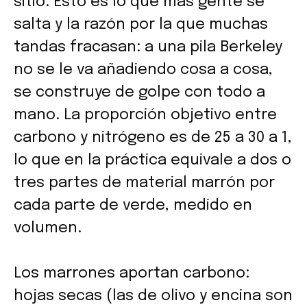
sitio. Esto es lo que más gente se
salta y la razón por la que muchas
tandas fracasan: a una pila Berkeley
no se le va añadiendo cosa a cosa,
se construye de golpe con todo a
mano. La proporción objetivo entre
carbono y nitrógeno es de 25 a 30 a 1,
lo que en la práctica equivale a dos o
tres partes de material marrón por
cada parte de verde, medido en
volumen.
Los marrones aportan carbono:
hojas secas (las de olivo y encina son