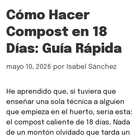
Cómo Hacer
Compost en 18
Días: Guía Rápida
mayo 10, 2026
por
Isabel Sánchez
He aprendido que, si tuviera que
enseñar una sola técnica a alguien
que empieza en el huerto, sería esta:
el compost caliente de 18 días. Nada
de un montón olvidado que tarda un