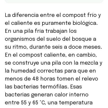
La diferencia entre el compost frío y
el caliente es puramente biológica.
En una pila fría trabajan los
organismos del suelo del bosque a
su ritmo, durante seis a doce meses.
En el compost caliente, en cambio,
se construye una pila con la mezcla y
la humedad correctas para que en
menos de 48 horas tomen el relevo
las bacterias termófilas. Esas
bacterias generan calor interno
entre 55 y 65 °C, una temperatura