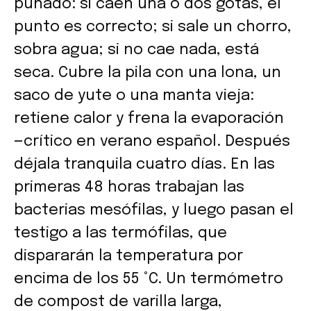
puñado: si caen una o dos gotas, el
punto es correcto; si sale un chorro,
sobra agua; si no cae nada, está
seca. Cubre la pila con una lona, un
saco de yute o una manta vieja:
retiene calor y frena la evaporación
—crítico en verano español. Después
déjala tranquila cuatro días. En las
primeras 48 horas trabajan las
bacterias mesófilas, y luego pasan el
testigo a las termófilas, que
dispararán la temperatura por
encima de los 55 °C. Un termómetro
de compost de varilla larga,