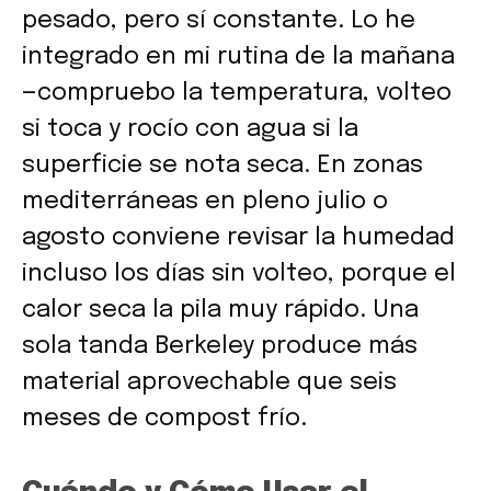
pesado, pero sí constante. Lo he
integrado en mi rutina de la mañana
—compruebo la temperatura, volteo
si toca y rocío con agua si la
superficie se nota seca. En zonas
mediterráneas en pleno julio o
agosto conviene revisar la humedad
incluso los días sin volteo, porque el
calor seca la pila muy rápido. Una
sola tanda Berkeley produce más
material aprovechable que seis
meses de compost frío.