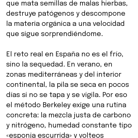
que mata semillas de malas hierbas,
destruye patógenos y descompone
la materia orgánica a una velocidad
que sigue sorprendiéndome.
El reto real en España no es el frío,
sino la sequedad. En verano, en
zonas mediterráneas y del interior
continental, la pila se seca en pocos
días si no se tapa y se vigila. Por eso
el método Berkeley exige una rutina
concreta: la mezcla justa de carbono
y nitrógeno, humedad constante tipo
«esponja escurrida» y volteos