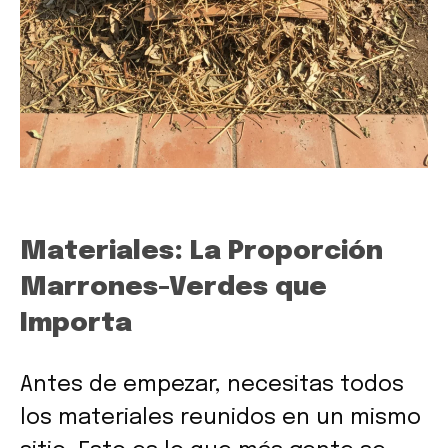
Materiales: La Proporción
Marrones-Verdes que
Importa
Antes de empezar, necesitas todos
los materiales reunidos en un mismo