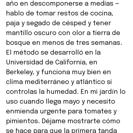
año en descomponerse a medias —
hablo de tomar restos de cocina,
paja y segado de césped y tener
mantillo oscuro con olor a tierra de
bosque en menos de tres semanas.
El método se desarrolló en la
Universidad de California, en
Berkeley, y funciona muy bien en
clima mediterráneo y atlántico si
controlas la humedad. En mi jardín lo
uso cuando llega mayo y necesito
enmienda urgente para tomates y
pimientos. Déjame mostrarte cómo
se hace para que la primera tanda