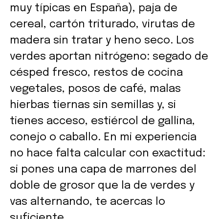
muy típicas en España), paja de
cereal, cartón triturado, virutas de
madera sin tratar y heno seco. Los
verdes aportan nitrógeno: segado de
césped fresco, restos de cocina
vegetales, posos de café, malas
hierbas tiernas sin semillas y, si
tienes acceso, estiércol de gallina,
conejo o caballo. En mi experiencia
no hace falta calcular con exactitud:
si pones una capa de marrones del
doble de grosor que la de verdes y
vas alternando, te acercas lo
suficiente.