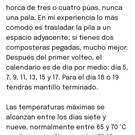
horca de tres o cuatro púas, nunca
una pala. En mi experiencia lo más
cómodo es trasladar la pila a un
espacio adyacente; si tienes dos
composteras pegadas, mucho mejor.
Después del primer volteo, el
calendario es de día por medio: día 5,
7, 9, 11, 13, 15 y 17. Para el día 18 o 19
tendrás mantillo terminado.
Las temperaturas máximas se
alcanzan entre los días siete y
nueve, normalmente entre 65 y 70 °C