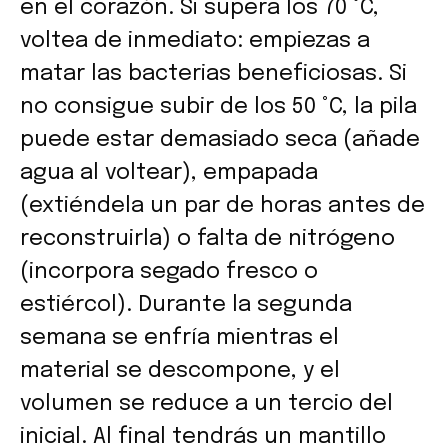
en el corazón. Si supera los 70 °C,
voltea de inmediato: empiezas a
matar las bacterias beneficiosas. Si
no consigue subir de los 50 °C, la pila
puede estar demasiado seca (añade
agua al voltear), empapada
(extiéndela un par de horas antes de
reconstruirla) o falta de nitrógeno
(incorpora segado fresco o
estiércol). Durante la segunda
semana se enfría mientras el
material se descompone, y el
volumen se reduce a un tercio del
inicial. Al final tendrás un mantillo