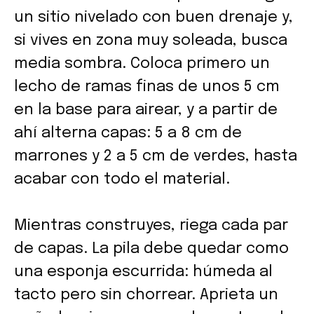
un sitio nivelado con buen drenaje y,
si vives en zona muy soleada, busca
media sombra. Coloca primero un
lecho de ramas finas de unos 5 cm
en la base para airear, y a partir de
ahí alterna capas: 5 a 8 cm de
marrones y 2 a 5 cm de verdes, hasta
acabar con todo el material.
Mientras construyes, riega cada par
de capas. La pila debe quedar como
una esponja escurrida: húmeda al
tacto pero sin chorrear. Aprieta un