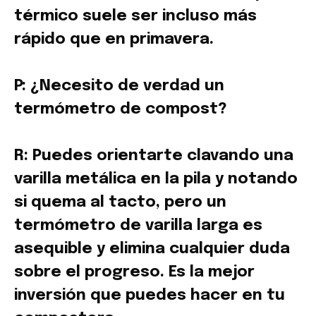
térmico suele ser incluso más
rápido que en primavera.
P: ¿Necesito de verdad un
termómetro de compost?
R: Puedes orientarte clavando una
varilla metálica en la pila y notando
si quema al tacto, pero un
termómetro de varilla larga es
asequible y elimina cualquier duda
sobre el progreso. Es la mejor
inversión que puedes hacer en tu