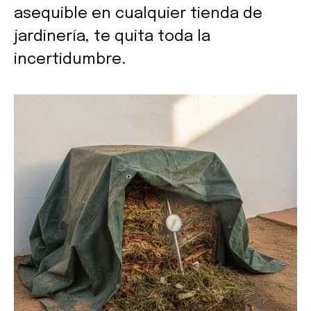
asequible en cualquier tienda de
jardinería, te quita toda la
incertidumbre.