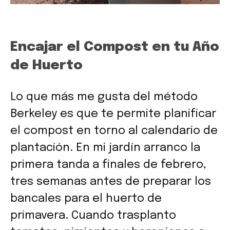
Encajar el Compost en tu Año
de Huerto
Lo que más me gusta del método
Berkeley es que te permite planificar
el compost en torno al calendario de
plantación. En mi jardín arranco la
primera tanda a finales de febrero,
tres semanas antes de preparar los
bancales para el huerto de
primavera. Cuando trasplanto