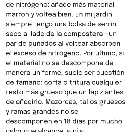
de nitrógeno: añade más material
marrón y voltea bien. En mi jardín
siempre tengo una bolsa de serrín
seco al lado de la compostera —un
par de puñados al voltear absorben
el exceso de nitrógeno. Por último, si
el material no se descompone de
manera uniforme, suele ser cuestión
de tamaño: corta o tritura cualquier
resto más grueso que un lápiz antes
de añadirlo. Mazorcas, tallos gruesos
y ramas grandes no se
descomponen en 18 días por mucho
calor que alcance la pila.