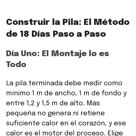
Construir la Pila: El Método
de 18 Días Paso a Paso
Día Uno: El Montaje lo es
Todo
La pila terminada debe medir como
mínimo 1 m de ancho, 1 m de fondo y
entre 1,2 y 1,5 m de alto. Más
pequeña no genera ni retiene
suficiente calor en el corazón, y ese
calor es el motor del proceso. Elige