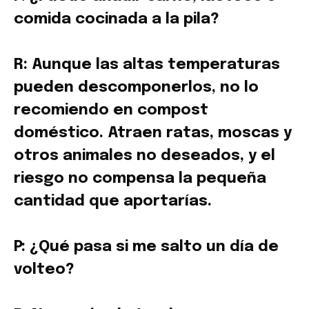
comida cocinada a la pila?
R: Aunque las altas temperaturas
pueden descomponerlos, no lo
recomiendo en compost
doméstico. Atraen ratas, moscas y
otros animales no deseados, y el
riesgo no compensa la pequeña
cantidad que aportarías.
P: ¿Qué pasa si me salto un día de
volteo?