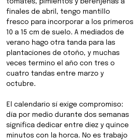
tomates, pimientos y berenjenas a
finales de abril, tengo mantillo
fresco para incorporar a los primeros
10 a 15 cm de suelo. A mediados de
verano hago otra tanda para las
plantaciones de otoño, y muchas
veces termino el año con tres o
cuatro tandas entre marzo y
octubre.
El calendario sí exige compromiso:
día por medio durante dos semanas
significa dedicar entre diez y quince
minutos con la horca. No es trabajo