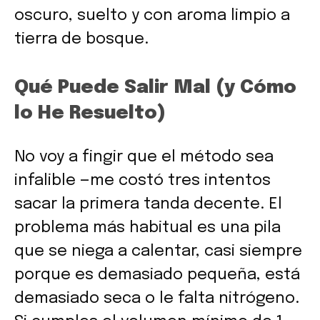
oscuro, suelto y con aroma limpio a
tierra de bosque.
Qué Puede Salir Mal (y Cómo
lo He Resuelto)
No voy a fingir que el método sea
infalible —me costó tres intentos
sacar la primera tanda decente. El
problema más habitual es una pila
que se niega a calentar, casi siempre
porque es demasiado pequeña, está
demasiado seca o le falta nitrógeno.