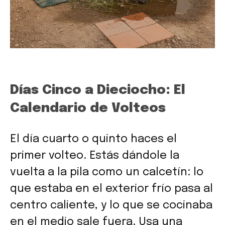
Días Cinco a Dieciocho: El
Calendario de Volteos
El día cuarto o quinto haces el
primer volteo. Estás dándole la
vuelta a la pila como un calcetín: lo
que estaba en el exterior frío pasa al
centro caliente, y lo que se cocinaba
en el medio sale fuera. Usa una