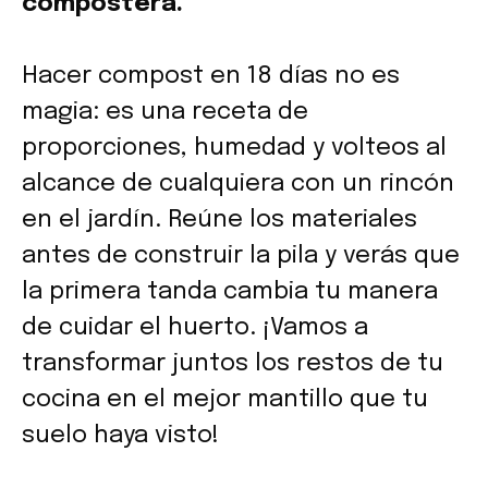
compostera.
Hacer compost en 18 días no es
magia: es una receta de
proporciones, humedad y volteos al
alcance de cualquiera con un rincón
en el jardín. Reúne los materiales
antes de construir la pila y verás que
la primera tanda cambia tu manera
de cuidar el huerto. ¡Vamos a
transformar juntos los restos de tu
cocina en el mejor mantillo que tu
suelo haya visto!