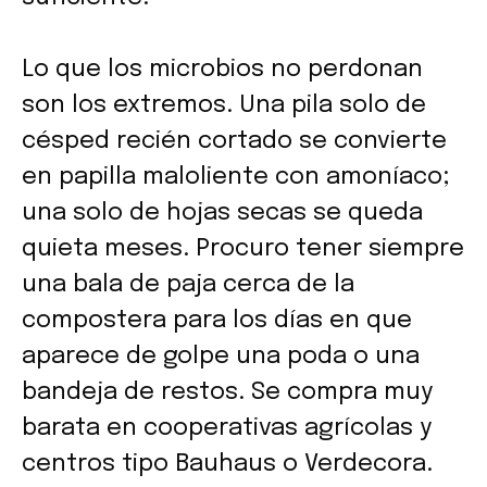
Lo que los microbios no perdonan
son los extremos. Una pila solo de
césped recién cortado se convierte
en papilla maloliente con amoníaco;
una solo de hojas secas se queda
quieta meses. Procuro tener siempre
una bala de paja cerca de la
compostera para los días en que
aparece de golpe una poda o una
bandeja de restos. Se compra muy
barata en cooperativas agrícolas y
centros tipo Bauhaus o Verdecora.