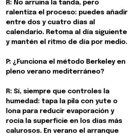
R: No arruina la tanda, pero
ralentiza el proceso: puedes añadir
entre dos y cuatro días al
calendario. Retoma al día siguiente
y mantén el ritmo de día por medio.
P: ¿Funciona el método Berkeley en
pleno verano mediterráneo?
R: Sí, siempre que controles la
humedad: tapa la pila con yute o
lona para reducir evaporación y
rocía la superficie en los días más
calurosos. En verano el arranque