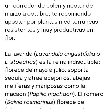
un corredor de polen y néctar de
marzo a octubre, te recomiendo
apostar por plantas mediterráneas
resistentes y muy productivas en
flor.
La lavanda (
Lavandula angustifolia
o
L. stoechas
) es la reina indiscutible:
florece de mayo a julio, soporta
sequía y atrae abejorros, abejas
melíferas y mariposas como la
macaón (
Papilio machaon
). El romero
(
Salvia rosmarinus
) florece de