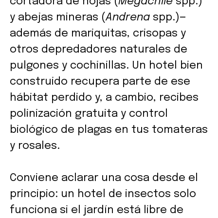
cortadora de hojas (
Megachile
spp.)
y abejas mineras (
Andrena
spp.)—
además de mariquitas, crisopas y
otros depredadores naturales de
pulgones y cochinillas. Un hotel bien
construido recupera parte de ese
hábitat perdido y, a cambio, recibes
polinización gratuita y control
biológico de plagas en tus tomateras
y rosales.
Conviene aclarar una cosa desde el
principio: un hotel de insectos solo
funciona si el jardín está libre de