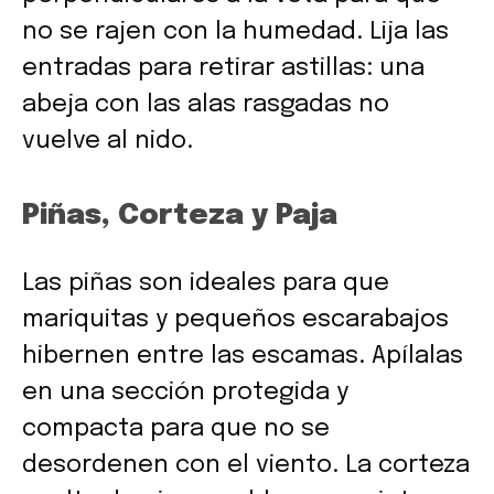
no se rajen con la humedad. Lija las
entradas para retirar astillas: una
abeja con las alas rasgadas no
vuelve al nido.
Piñas, Corteza y Paja
Las piñas son ideales para que
mariquitas y pequeños escarabajos
hibernen entre las escamas. Apílalas
en una sección protegida y
compacta para que no se
desordenen con el viento. La corteza