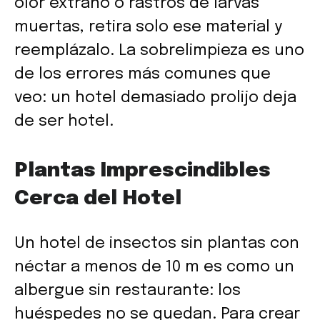
olor extraño o rastros de larvas
muertas, retira solo ese material y
reemplázalo. La sobrelimpieza es uno
de los errores más comunes que
veo: un hotel demasiado prolijo deja
de ser hotel.
Plantas Imprescindibles
Cerca del Hotel
Un hotel de insectos sin plantas con
néctar a menos de 10 m es como un
albergue sin restaurante: los
huéspedes no se quedan. Para crear