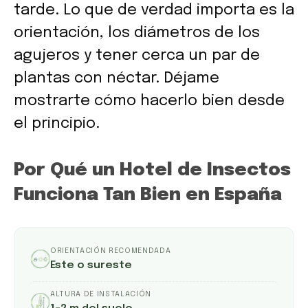
tarde. Lo que de verdad importa es la
orientación, los diámetros de los
agujeros y tener cerca un par de
plantas con néctar. Déjame
mostrarte cómo hacerlo bien desde
el principio.
Por Qué un Hotel de Insectos
Funciona Tan Bien en España
ORIENTACIÓN RECOMENDADA
Este o sureste
ALTURA DE INSTALACIÓN