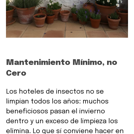
Mantenimiento Mínimo, no
Cero
Los hoteles de insectos no se
limpian todos los años: muchos
beneficiosos pasan el invierno
dentro y un exceso de limpieza los
elimina. Lo que sí conviene hacer en