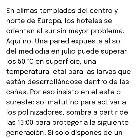
En climas templados del centro y
norte de Europa, los hoteles se
orientan al sur sin mayor problema.
Aquí no. Una pared expuesta al sol
del mediodía en julio puede superar
los 50 °C en superficie, una
temperatura letal para las larvas que
están desarrollándose dentro de las
cañas. Por eso insisto en el este o
sureste: sol matutino para activar a
los polinizadores, sombra a partir de
las 13:00 para proteger a la siguiente
generación. Si solo dispones de un