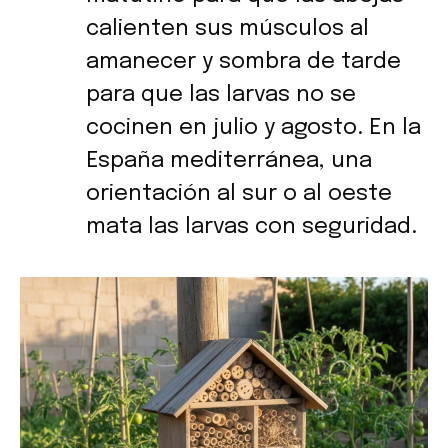
calienten sus músculos al
amanecer y sombra de tarde
para que las larvas no se
cocinen en julio y agosto. En la
España mediterránea, una
orientación al sur o al oeste
mata las larvas con seguridad.