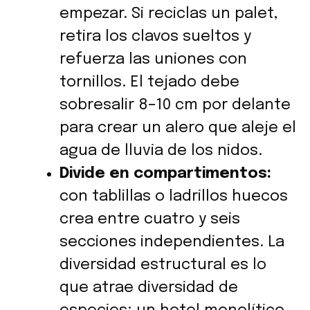
empezar. Si reciclas un palet,
retira los clavos sueltos y
refuerza las uniones con
tornillos. El tejado debe
sobresalir 8–10 cm por delante
para crear un alero que aleje el
agua de lluvia de los nidos.
Divide en compartimentos:
con tablillas o ladrillos huecos
crea entre cuatro y seis
secciones independientes. La
diversidad estructural es lo
que atrae diversidad de