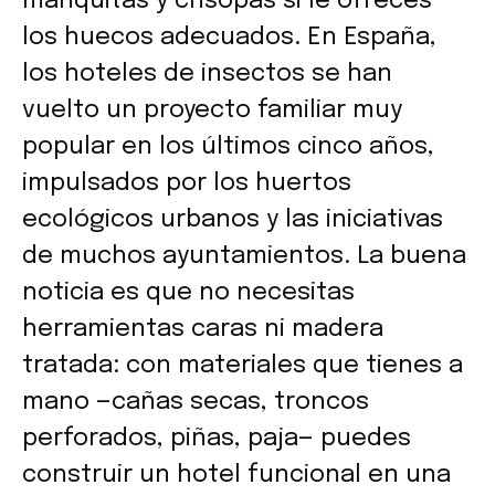
mariquitas y crisopas si le ofreces
los huecos adecuados. En España,
los hoteles de insectos se han
vuelto un proyecto familiar muy
popular en los últimos cinco años,
impulsados por los huertos
ecológicos urbanos y las iniciativas
de muchos ayuntamientos. La buena
noticia es que no necesitas
herramientas caras ni madera
tratada: con materiales que tienes a
mano —cañas secas, troncos
perforados, piñas, paja— puedes
construir un hotel funcional en una