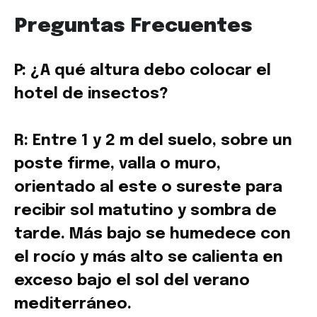
Preguntas Frecuentes
P: ¿A qué altura debo colocar el
hotel de insectos?
R: Entre 1 y 2 m del suelo, sobre un
poste firme, valla o muro,
orientado al este o sureste para
recibir sol matutino y sombra de
tarde. Más bajo se humedece con
el rocío y más alto se calienta en
exceso bajo el sol del verano
mediterráneo.