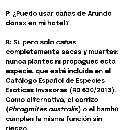
P: ¿Puedo usar cañas de Arundo
donax en mi hotel?
R: Sí, pero solo cañas
completamente secas y muertas:
nunca plantes ni propagues esta
especie, que está incluida en el
Catálogo Español de Especies
Exóticas Invasoras (RD 630/2013).
Como alternativa, el carrizo
(
Phragmites australis
) o el bambú
cumplen la misma función sin
riesgo.