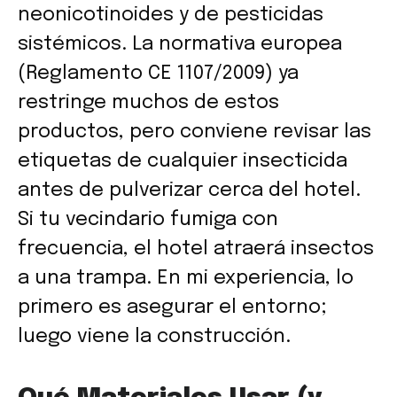
neonicotinoides y de pesticidas
sistémicos. La normativa europea
(Reglamento CE 1107/2009) ya
restringe muchos de estos
productos, pero conviene revisar las
etiquetas de cualquier insecticida
antes de pulverizar cerca del hotel.
Si tu vecindario fumiga con
frecuencia, el hotel atraerá insectos
a una trampa. En mi experiencia, lo
primero es asegurar el entorno;
luego viene la construcción.