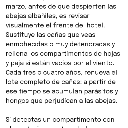
marzo, antes de que despierten las
abejas albañiles, es revisar
visualmente el frente del hotel.
Sustituye las cañas que veas
enmohecidas o muy deterioradas y
rellena los compartimentos de hojas
y paja si están vacíos por el viento.
Cada tres o cuatro años, renueva el
lote completo de cañas: a partir de
ese tiempo se acumulan parásitos y
hongos que perjudican a las abejas.
Si detectas un compartimento con