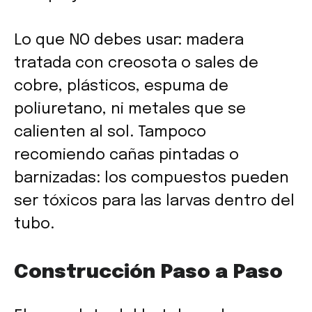
Lo que NO debes usar: madera
tratada con creosota o sales de
cobre, plásticos, espuma de
poliuretano, ni metales que se
calienten al sol. Tampoco
recomiendo cañas pintadas o
barnizadas: los compuestos pueden
ser tóxicos para las larvas dentro del
tubo.
Construcción Paso a Paso