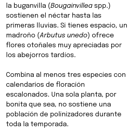
la buganvilla (
Bougainvillea
spp.)
sostienen el néctar hasta las
primeras lluvias. Si tienes espacio, un
madroño (
Arbutus unedo
) ofrece
flores otoñales muy apreciadas por
los abejorros tardíos.
Combina al menos tres especies con
calendarios de floración
escalonados. Una sola planta, por
bonita que sea, no sostiene una
población de polinizadores durante
toda la temporada.