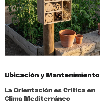
Ubicación y Mantenimiento
La Orientación es Crítica en
Clima Mediterráneo