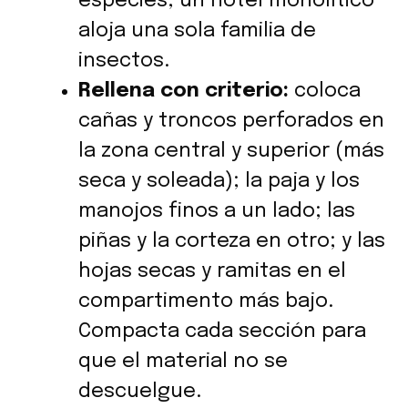
especies; un hotel monolítico
aloja una sola familia de
insectos.
Rellena con criterio:
coloca
cañas y troncos perforados en
la zona central y superior (más
seca y soleada); la paja y los
manojos finos a un lado; las
piñas y la corteza en otro; y las
hojas secas y ramitas en el
compartimento más bajo.
Compacta cada sección para
que el material no se
descuelgue.