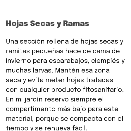
Hojas Secas y Ramas
Una sección rellena de hojas secas y
ramitas pequeñas hace de cama de
invierno para escarabajos, ciempiés y
muchas larvas. Mantén esa zona
seca y evita meter hojas tratadas
con cualquier producto fitosanitario.
En mi jardín reservo siempre el
compartimento más bajo para este
material, porque se compacta con el
tiempo y se renueva fácil.