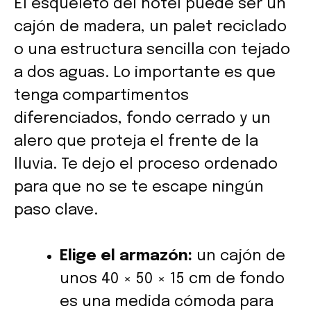
El esqueleto del hotel puede ser un
cajón de madera, un palet reciclado
o una estructura sencilla con tejado
a dos aguas. Lo importante es que
tenga compartimentos
diferenciados, fondo cerrado y un
alero que proteja el frente de la
lluvia. Te dejo el proceso ordenado
para que no se te escape ningún
paso clave.
Elige el armazón:
un cajón de
unos 40 × 50 × 15 cm de fondo
es una medida cómoda para