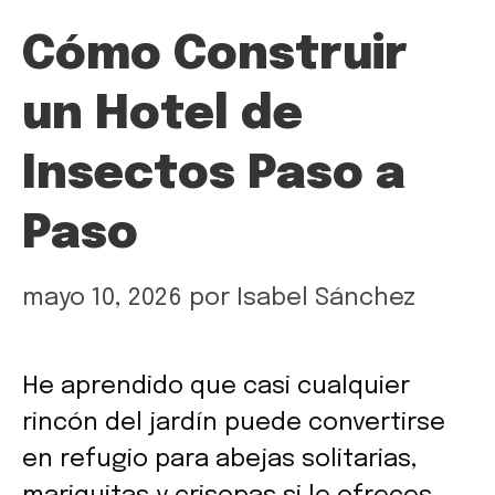
Cómo Construir
un Hotel de
Insectos Paso a
Paso
mayo 10, 2026
por
Isabel Sánchez
He aprendido que casi cualquier
rincón del jardín puede convertirse
en refugio para abejas solitarias,