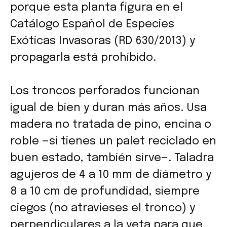
porque esta planta figura en el
Catálogo Español de Especies
Exóticas Invasoras (RD 630/2013) y
propagarla está prohibido.
Los troncos perforados funcionan
igual de bien y duran más años. Usa
madera no tratada de pino, encina o
roble —si tienes un palet reciclado en
buen estado, también sirve—. Taladra
agujeros de 4 a 10 mm de diámetro y
8 a 10 cm de profundidad, siempre
ciegos (no atravieses el tronco) y
perpendiculares a la veta para que