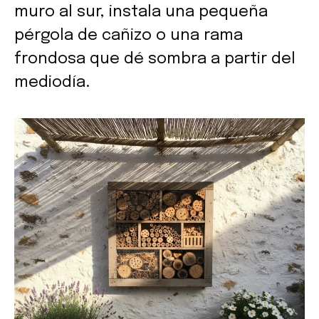
muro al sur, instala una pequeña
pérgola de cañizo o una rama
frondosa que dé sombra a partir del
mediodía.