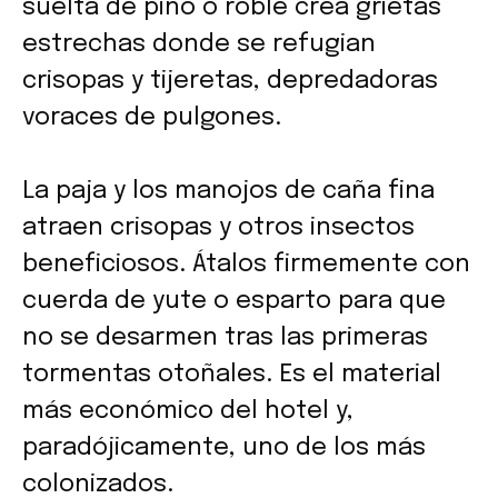
suelta de pino o roble crea grietas
estrechas donde se refugian
crisopas y tijeretas, depredadoras
voraces de pulgones.
La paja y los manojos de caña fina
atraen crisopas y otros insectos
beneficiosos. Átalos firmemente con
cuerda de yute o esparto para que
no se desarmen tras las primeras
tormentas otoñales. Es el material
más económico del hotel y,
paradójicamente, uno de los más
colonizados.